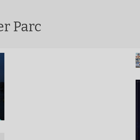
er Parc