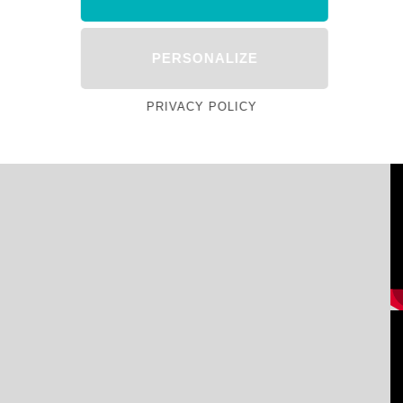
PERSONALIZE
PRIVACY POLICY