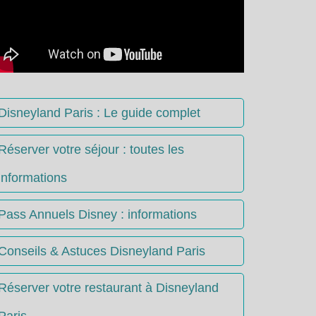
Disneyland Paris : Le guide complet
Réserver votre séjour : toutes les
informations
Pass Annuels Disney : informations
Conseils & Astuces Disneyland Paris
Réserver votre restaurant à Disneyland
Paris