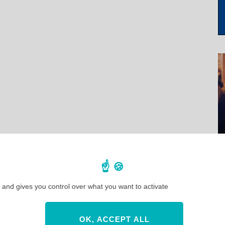
 and gives you control over what you want to activate
OK, ACCEPT ALL