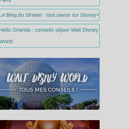
Le Blog du Stream : tout savoir sur Disney+
Hello Orlando : conseils séjour Walt Disney
World