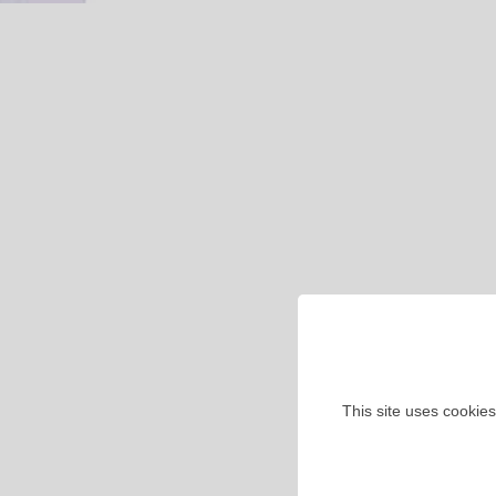
This site uses cookies