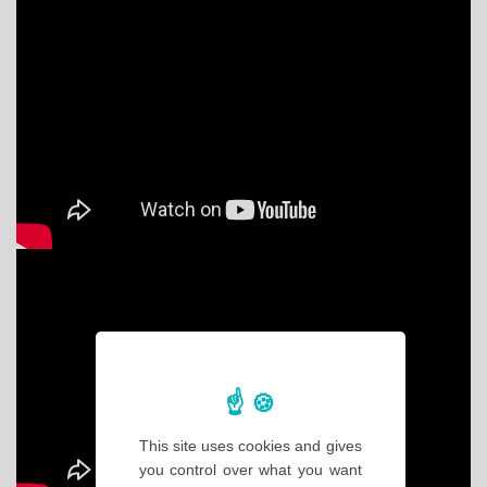
This site uses cookies and gives
you control over what you want