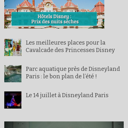
Les meilleures places pour la
Cavalcade des Princesses Disney
Parc aquatique près de Disneyland
Paris : le bon plan de l’été !
Le 14 juillet à Disneyland Paris