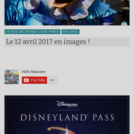
25 ANS DE DISNEYLAND PARIS
GALERIE
Le 12 avril 2017 en images !