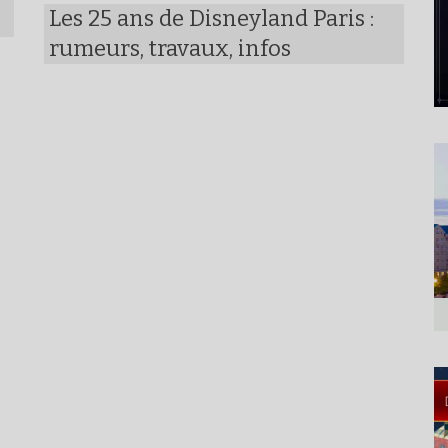
Les 25 ans de Disneyland Paris :
rumeurs, travaux, infos