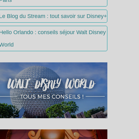
Le Blog du Stream : tout savoir sur Disney+
Hello Orlando : conseils séjour Walt Disney
World