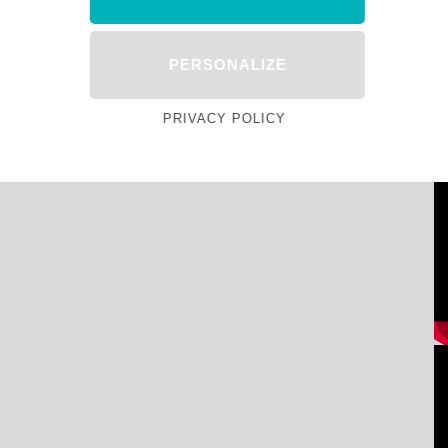
PERSONALIZE
PRIVACY POLICY