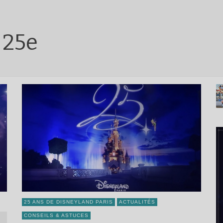
 25e
25 ANS DE DISNEYLAND PARIS
ACTUALITÉS
CONSEILS & ASTUCES