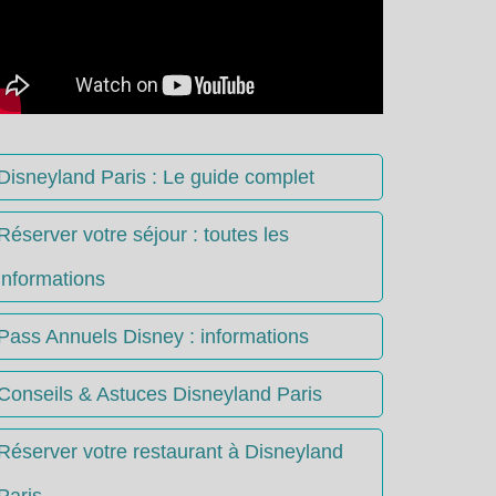
Disneyland Paris : Le guide complet
Réserver votre séjour : toutes les
informations
Pass Annuels Disney : informations
Conseils & Astuces Disneyland Paris
Réserver votre restaurant à Disneyland
Paris