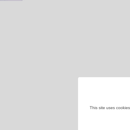
This site uses cookies