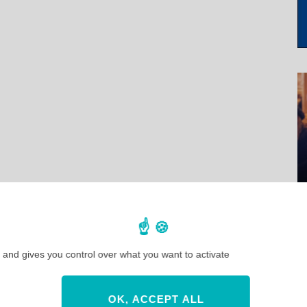
 and gives you control over what you want to activate
OK, ACCEPT ALL