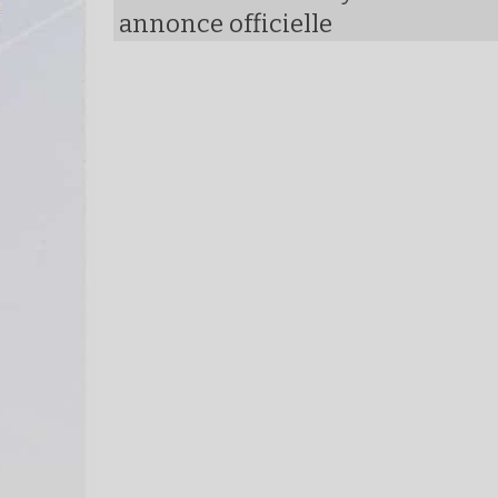
annonce officielle