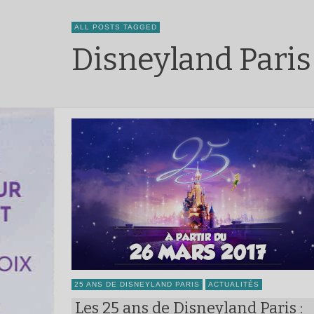
ALL POSTS TAGGED
Disneyland Paris
25 ANS DE DISNEYLAND PARIS
ACTUALITÉS
Les 25 ans de Disneyland Paris :