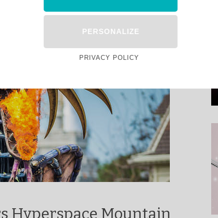
PERSONALIZE
PRIVACY POLICY
ars Hyperspace Mountain