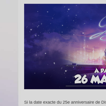
Si la date exacte du 25e anniversaire de Dis