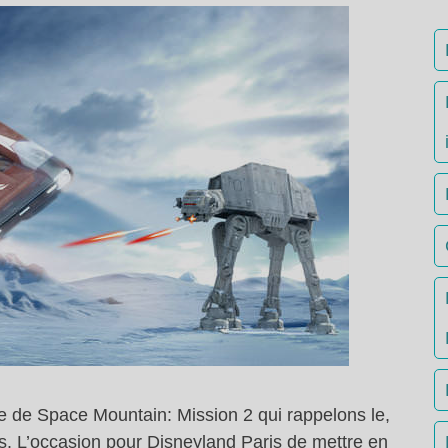
 de Space Mountain: Mission 2 qui rappelons le,
rs. L’occasion pour Disneyland Paris de mettre en