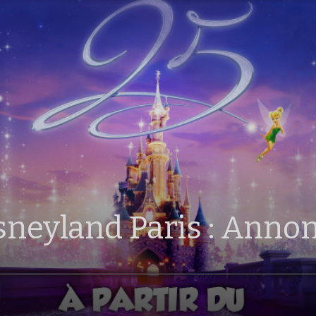
sneyland Paris : Anno