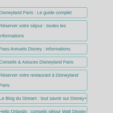
Disneyland Paris : Le guide complet
Réserver votre séjour : toutes les
informations
Pass Annuels Disney : informations
Conseils & Astuces Disneyland Paris
Réserver votre restaurant à Disneyland
Paris
Le Blog du Stream : tout savoir sur Disney+
Hello Orlando : conseils séjour Walt Disney