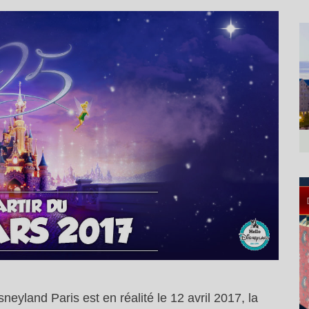
neyland Paris est en réalité le 12 avril 2017, la