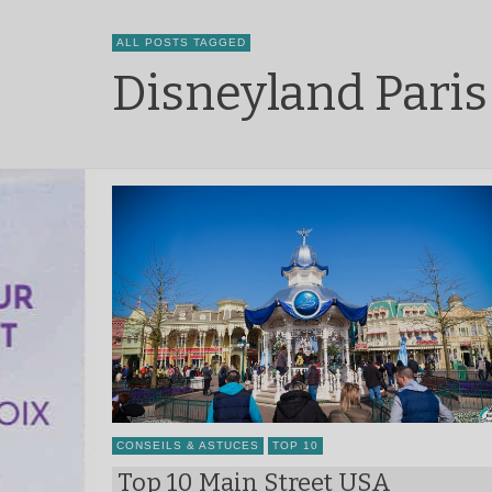
ALL POSTS TAGGED
Disneyland Paris
CONSEILS & ASTUCES
TOP 10
Top 10 Main Street USA