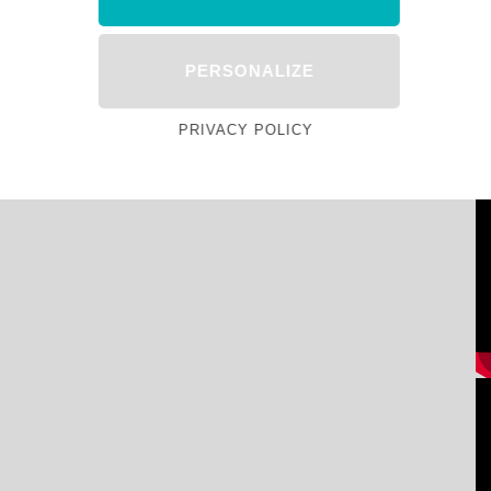
PERSONALIZE
PRIVACY POLICY