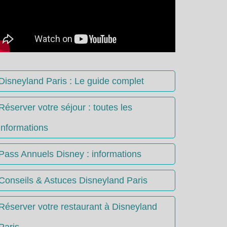
Disneyland Paris : Le guide complet
Réserver votre séjour : toutes les
informations
Pass Annuels Disney : informations
Conseils & Astuces Disneyland Paris
Réserver votre restaurant à Disneyland
Paris