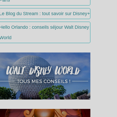
Le Blog du Stream : tout savoir sur Disney+
Hello Orlando : conseils séjour Walt Disney
World