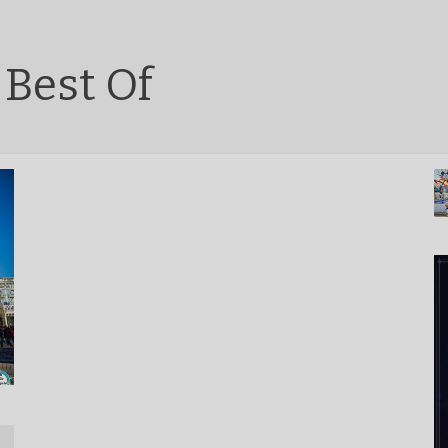
 Best Of