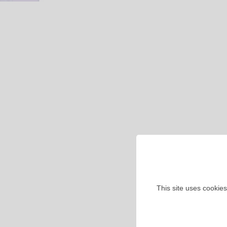
This site uses cookies