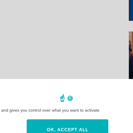
 and gives you control over what you want to activate
OK, ACCEPT ALL