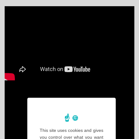
This site uses cookies and gives
you control over what you want