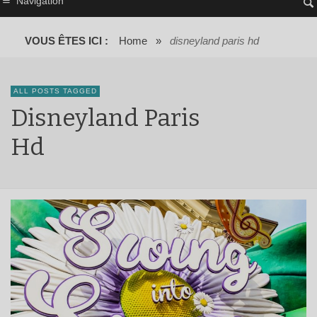
Navigation
VOUS ÊTES ICI :
Home
»
disneyland paris hd
ALL POSTS TAGGED
Disneyland Paris
Hd