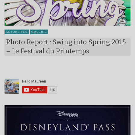
ACTUALITÉS
GALERIE
Photo Report : Swing into Spring 2015
– Le Festival du Printemps