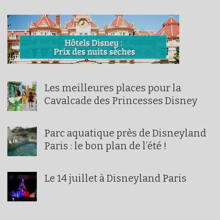
Les meilleures places pour la
Cavalcade des Princesses Disney
Parc aquatique près de Disneyland
Paris : le bon plan de l’été !
Le 14 juillet à Disneyland Paris