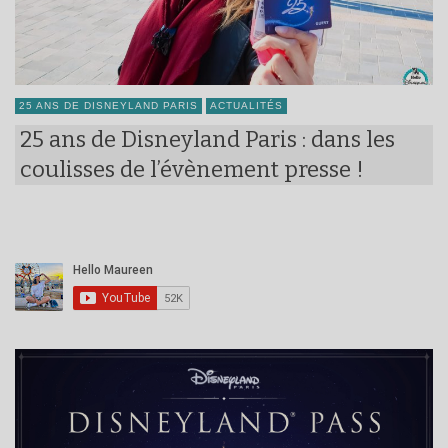
25 ANS DE DISNEYLAND PARIS
ACTUALITÉS
25 ans de Disneyland Paris : dans les
coulisses de l’évènement presse !