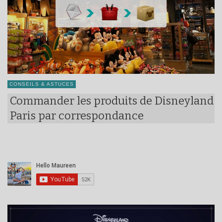
CONSEILS & ASTUCES
Commander les produits de Disneyland
Paris par correspondance