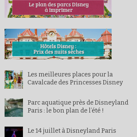
Les meilleures places pour la
Cavalcade des Princesses Disney
Parc aquatique près de Disneyland
Paris : le bon plan de l’été !
Le 14 juillet à Disneyland Paris