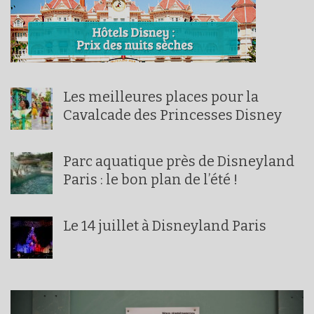
Les meilleures places pour la
Cavalcade des Princesses Disney
Parc aquatique près de Disneyland
Paris : le bon plan de l’été !
Le 14 juillet à Disneyland Paris