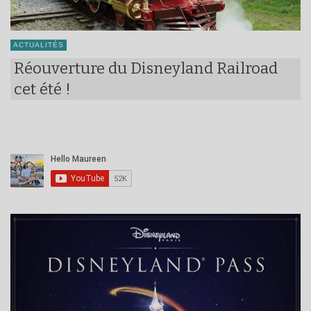
ACTUALITÉS
Réouverture du Disneyland Railroad
cet été !