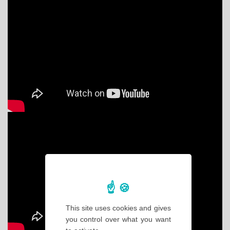
This site uses cookies and gives
you control over what you want