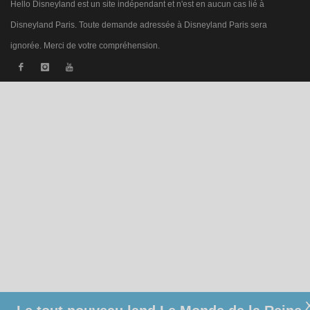
Hello Disneyland est un site indépendant et n'est en aucun cas lié à
Disneyland Paris. Toute demande adressée à Disneyland Paris sera
ignorée. Merci de votre compréhension.