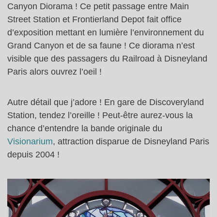
Canyon Diorama ! Ce petit passage entre Main
Street Station et Frontierland Depot fait office
d’exposition mettant en lumière l’environnement du
Grand Canyon et de sa faune ! Ce diorama n’est
visible que des passagers du Railroad à Disneyland
Paris alors ouvrez l’oeil !
Autre détail que j’adore ! En gare de Discoveryland
Station, tendez l’oreille ! Peut-être aurez-vous la
chance d’entendre la bande originale du
Visionarium
, attraction disparue de Disneyland Paris
depuis 2004 !