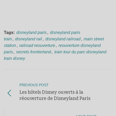
Tags:
disneyland paris
,
disneyland paris
train
,
disneyland rail
,
disneyland railroad
,
main street
station
,
railroad reouverture
,
reouverture disneyland
paris
,
secrets frontierland
,
train tour du parc disneyland
train disney
PREVIOUS POST
Les hôtels Disney ouverts à la
réouverture de Disneyland Paris