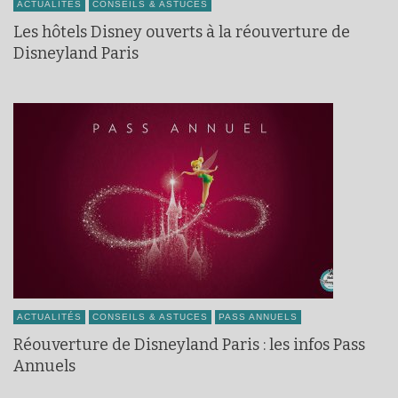
ACTUALITÉS
CONSEILS & ASTUCES
Les hôtels Disney ouverts à la réouverture de
Disneyland Paris
ACTUALITÉS
CONSEILS & ASTUCES
PASS ANNUELS
Réouverture de Disneyland Paris : les infos Pass
Annuels