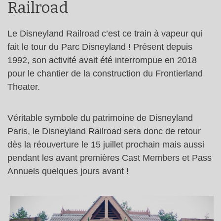
Railroad
Le Disneyland Railroad c’est ce train à vapeur qui
fait le tour du Parc Disneyland ! Présent depuis
1992, son activité avait été interrompue en 2018
pour le chantier de la construction du Frontierland
Theater.
Véritable symbole du patrimoine de Disneyland
Paris, le Disneyland Railroad sera donc de retour
dès la réouverture le 15 juillet prochain mais aussi
pendant les avant premières Cast Members et Pass
Annuels quelques jours avant !