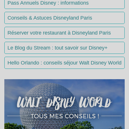
Pass Annuels Disney : informations
Conseils & Astuces Disneyland Paris
Réserver votre restaurant à Disneyland Paris
Le Blog du Stream : tout savoir sur Disney+
Hello Orlando : conseils séjour Walt Disney World