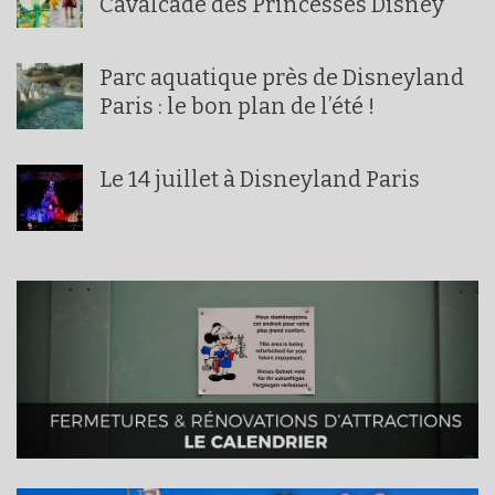
Cavalcade des Princesses Disney
Parc aquatique près de Disneyland
Paris : le bon plan de l’été !
Le 14 juillet à Disneyland Paris