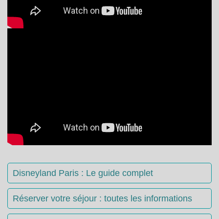
Disneyland Paris : Le guide complet
Réserver votre séjour : toutes les informations