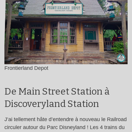
Frontierland Depot
De Main Street Station à
Discoveryland Station
J’ai tellement hâte d’entendre à nouveau le Railroad
circuler autour du Parc Disneyland ! Les 4 trains du