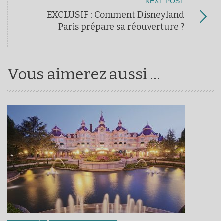
NEXT POST
EXCLUSIF : Comment Disneyland
Paris prépare sa réouverture ?
Vous aimerez aussi ...