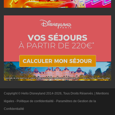
Copyright © Hello Disneyland 2014-2026, Tous Droits Réservés. |
Mentions
légales
-
Politique de confidentialité
-
Paramètres de Gestion de la
Confidentialité