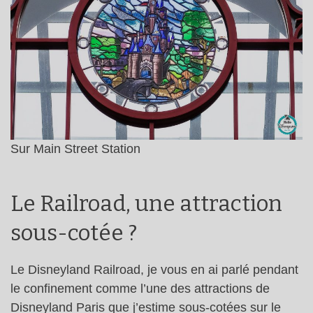
Sur Main Street Station
Le Railroad, une attraction
sous-cotée ?
Le Disneyland Railroad, je vous en ai parlé pendant
le confinement comme l’une des attractions de
Disneyland Paris que j’estime sous-cotées sur le