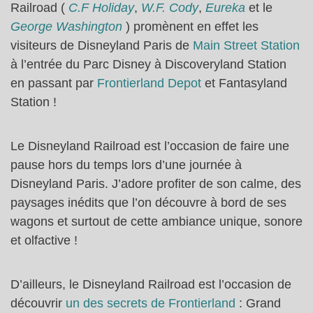
Railroad (
C.F Holiday
,
W.F. Cody
,
Eureka
et le
George Washington
) promènent en effet les
visiteurs de Disneyland Paris de
Main Street Station
à l’entrée du Parc Disney à Discoveryland Station
en passant par
Frontierland Depot
et Fantasyland
Station !
Le Disneyland Railroad est l’occasion de faire une
pause hors du temps lors d’une journée à
Disneyland Paris. J’adore profiter de son calme, des
paysages inédits que l’on découvre à bord de ses
wagons et surtout de cette ambiance unique, sonore
et olfactive !
D’ailleurs, le Disneyland Railroad est l’occasion de
découvrir
un des secrets de Frontierland
: Grand