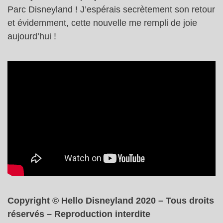
Parc Disneyland ! J’espérais secrètement son retour
et évidemment, cette nouvelle me rempli de joie
aujourd’hui !
Copyright © Hello Disneyland 2020 – Tous droits
réservés – Reproduction interdite