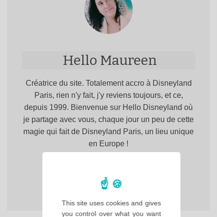
Hello Maureen
Créatrice du site. Totalement accro à Disneyland
Paris, rien n'y fait, j'y reviens toujours, et ce,
depuis 1999. Bienvenue sur Hello Disneyland où
je partage avec vous, chaque jour un peu de cette
magie qui fait de Disneyland Paris, un lieu unique
en Europe !
This site uses cookies and gives
you control over what you want