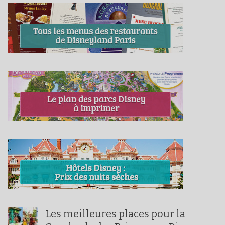
Les meilleures places pour la