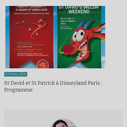
ACTUALITÉS
St David et St Patrick à Disneyland Paris :
Programme