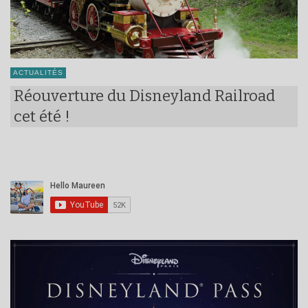
ACTUALITÉS
Réouverture du Disneyland Railroad
cet été !