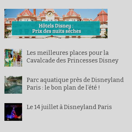
Les meilleures places pour la
Cavalcade des Princesses Disney
Parc aquatique près de Disneyland
Paris : le bon plan de l’été !
Le 14 juillet à Disneyland Paris