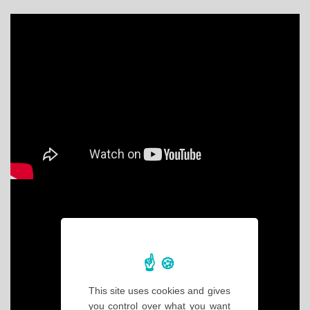
This site uses cookies and gives
you control over what you want