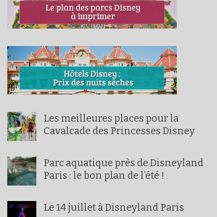
Les meilleures places pour la
Cavalcade des Princesses Disney
Parc aquatique près de Disneyland
Paris : le bon plan de l’été !
Le 14 juillet à Disneyland Paris