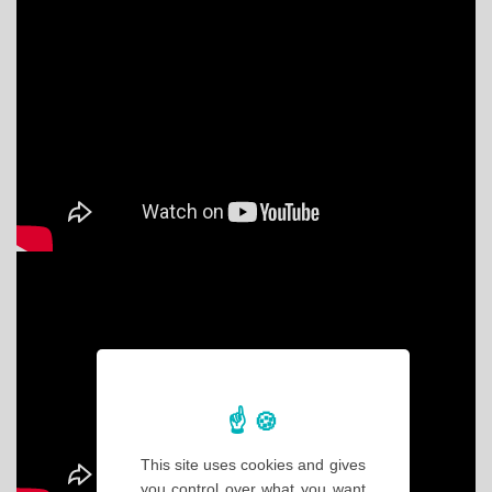
This site uses cookies and gives
you control over what you want