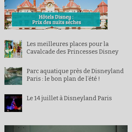
Les meilleures places pour la
Cavalcade des Princesses Disney
Parc aquatique près de Disneyland
Paris : le bon plan de l’été !
Le 14 juillet à Disneyland Paris