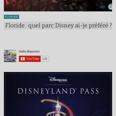
FLORIDE
Floride : quel parc Disney ai-je préféré ?