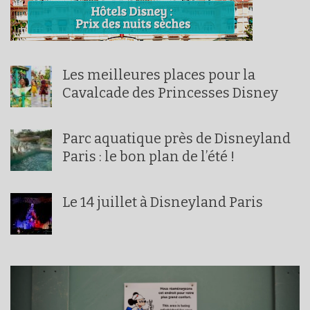
Les meilleures places pour la
Cavalcade des Princesses Disney
Parc aquatique près de Disneyland
Paris : le bon plan de l’été !
Le 14 juillet à Disneyland Paris