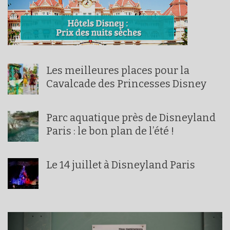
Les meilleures places pour la
Cavalcade des Princesses Disney
Parc aquatique près de Disneyland
Paris : le bon plan de l’été !
Le 14 juillet à Disneyland Paris