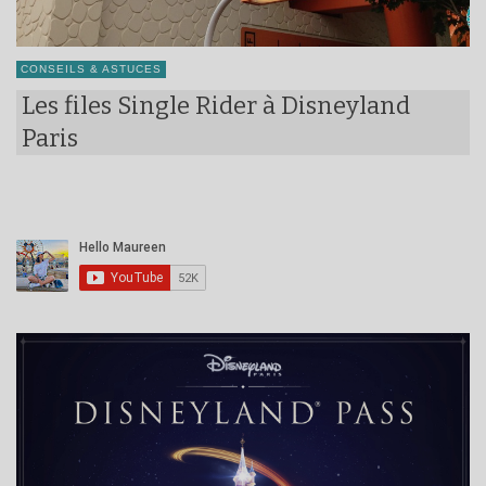
CONSEILS & ASTUCES
Les files Single Rider à Disneyland
Paris