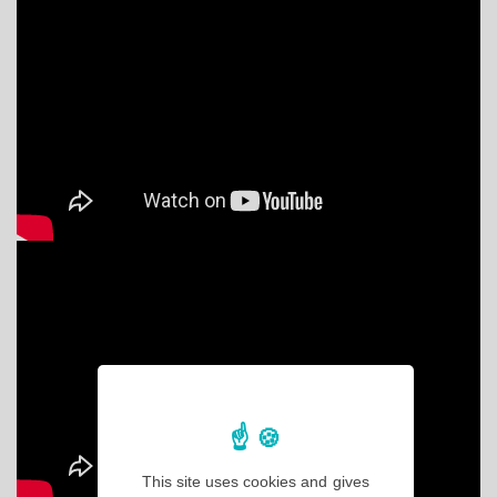
This site uses cookies and gives