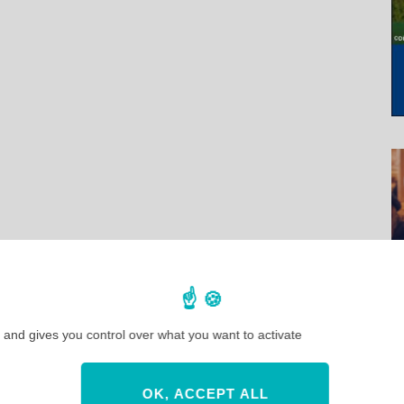
 and gives you control over what you want to activate
OK, ACCEPT ALL