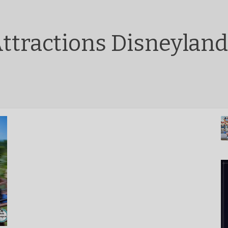
ttractions Disneyland