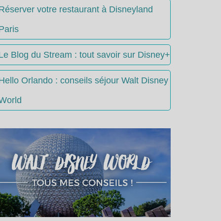
Réserver votre restaurant à Disneyland
Paris
Le Blog du Stream : tout savoir sur Disney+
Hello Orlando : conseils séjour Walt Disney
World