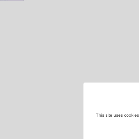
This site uses cookies