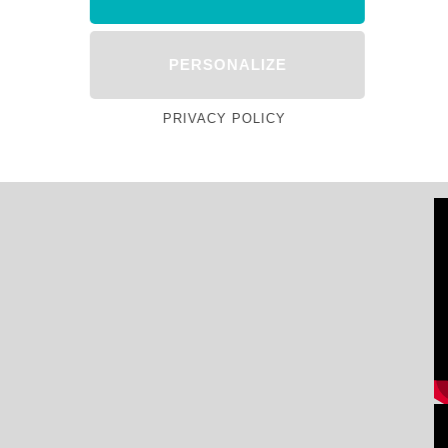
PERSONALIZE
PRIVACY POLICY