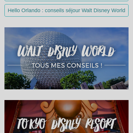
Hello Orlando : conseils séjour Walt Disney World