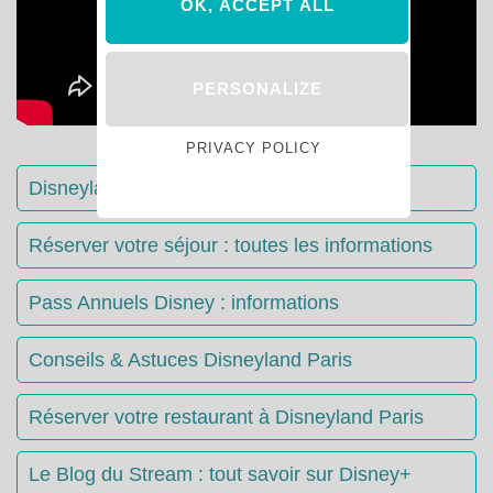
OK, ACCEPT ALL
PERSONALIZE
PRIVACY POLICY
Disneyland Paris : Le guide complet
Réserver votre séjour : toutes les informations
Pass Annuels Disney : informations
Conseils & Astuces Disneyland Paris
Réserver votre restaurant à Disneyland Paris
Le Blog du Stream : tout savoir sur Disney+