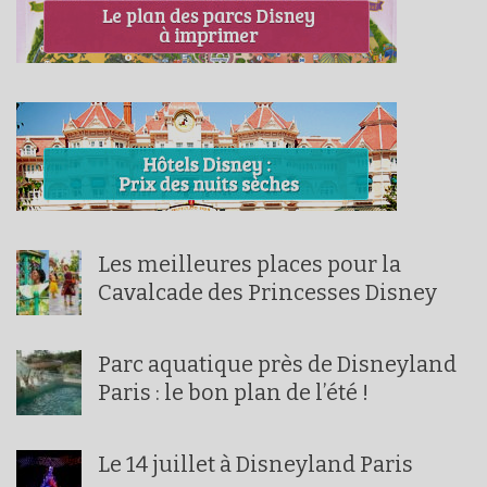
Les meilleures places pour la
Cavalcade des Princesses Disney
Parc aquatique près de Disneyland
Paris : le bon plan de l’été !
Le 14 juillet à Disneyland Paris