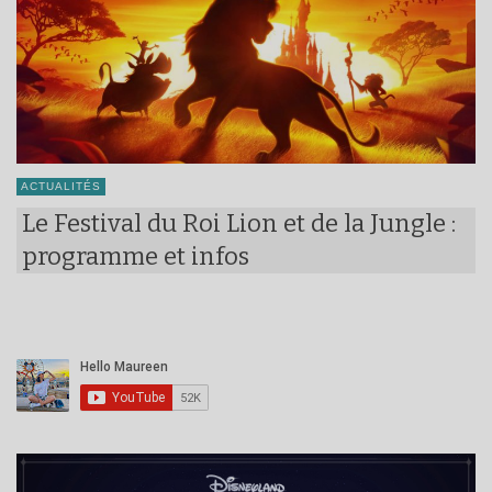
ACTUALITÉS
Le Festival du Roi Lion et de la Jungle :
programme et infos