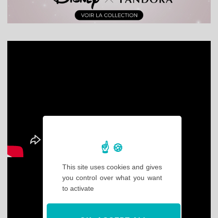
This site uses cookies and gives
you control over what you want
to activate