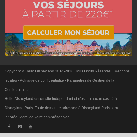
Copyright © Hello Disneyland 2014-2026, Tous Droits Réservés. |
Mentions
légales
-
Politique de confidentialité
-
Paramètres de Gestion de la
Confidentialité
Hello Disneyland est un site indépendant et n'est en aucun cas lié à
Disneyland Paris. Toute demande adressée à Disneyland Paris sera
ignorée. Merci de votre compréhension.