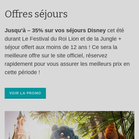
Offres séjours
Jusqu’à – 35% sur vos séjours Disney
cet été
durant Le Festival du Roi Lion et de la Jungle +
séjour offert aux moins de 12 ans ! Ce sera la
meilleure offre sur le site officiel, réservez
rapidement pour vous assurer les meilleurs prix en
cette période !
VOIR LA PROMO