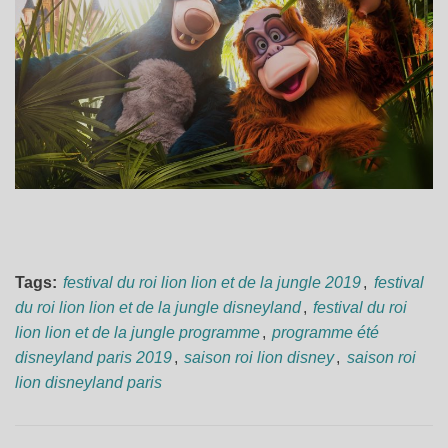
Tags:
festival du roi lion lion et de la jungle 2019
,
festival
du roi lion lion et de la jungle disneyland
,
festival du roi
lion lion et de la jungle programme
,
programme été
disneyland paris 2019
,
saison roi lion disney
,
saison roi
lion disneyland paris