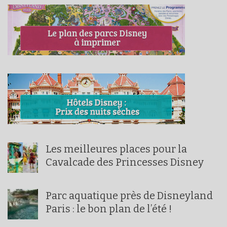
Les meilleures places pour la
Cavalcade des Princesses Disney
Parc aquatique près de Disneyland
Paris : le bon plan de l’été !