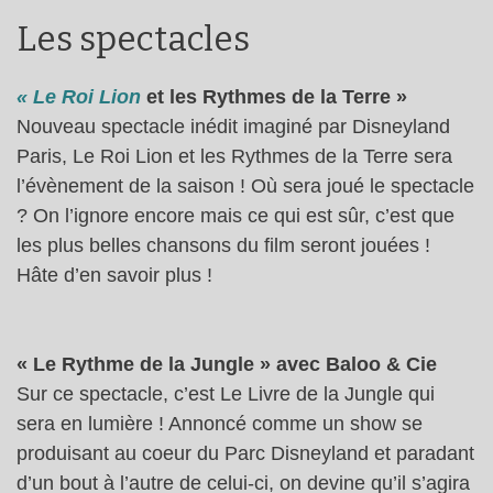
Les spectacles
« Le Roi Lion
et les Rythmes de la Terre »
Nouveau spectacle inédit imaginé par Disneyland
Paris, Le Roi Lion et les Rythmes de la Terre sera
l’évènement de la saison ! Où sera joué le spectacle
? On l’ignore encore mais ce qui est sûr, c’est que
les plus belles chansons du film seront jouées !
Hâte d’en savoir plus !
« Le Rythme de la Jungle » avec Baloo & Cie
Sur ce spectacle, c’est Le Livre de la Jungle qui
sera en lumière ! Annoncé comme un show se
produisant au coeur du Parc Disneyland et paradant
d’un bout à l’autre de celui-ci, on devine qu’il s’agira