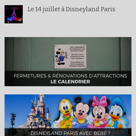
Le 14 juillet à Disneyland Paris