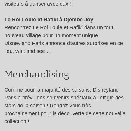
visiteurs à danser avec eux !
Le Roi Louie et Rafiki à Djembe Joy
Rencontrez Le Roi Louie et Rafiki dans un tout
nouveau village pour un moment unique.
Disneyland Paris annonce d’autres surprises en ce
lieu, wait and see …
Merchandising
Comme pour la majorité des saisons, Disneyland
Paris a prévu des souvenirs spéciaux à l’effigie des
stars de la saison ! Rendez-vous très
prochainement pour la découverte de cette nouvelle
collection !