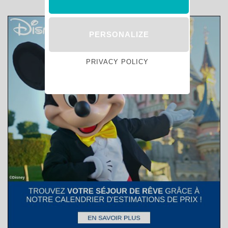
PERSONALIZE
PRIVACY POLICY