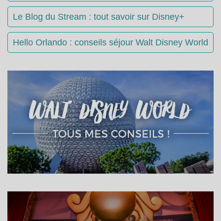
Le Blog du Stream : tout savoir sur Disney+
Hello Orlando : conseils séjour Walt Disney World