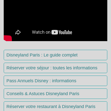
Disneyland Paris : Le guide complet
Réserver votre séjour : toutes les informations
Pass Annuels Disney : informations
Conseils & Astuces Disneyland Paris
Réserver votre restaurant à Disneyland Paris