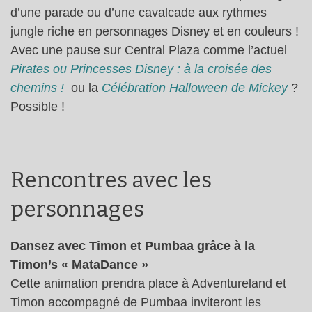
d’une parade ou d’une cavalcade aux rythmes
jungle riche en personnages Disney et en couleurs !
Avec une pause sur Central Plaza comme l’actuel
Pirates ou Princesses Disney : à la croisée des
chemins !
ou la
Célébration Halloween de Mickey
?
Possible !
Rencontres avec les
personnages
Dansez avec Timon et Pumbaa grâce à la
Timon’s « MataDance »
Cette animation prendra place à Adventureland et
Timon accompagné de Pumbaa inviteront les