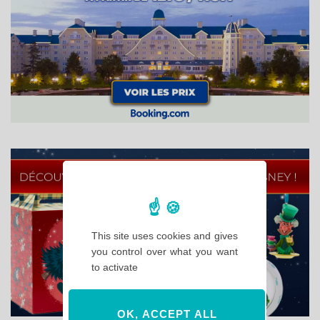
This site uses cookies and gives
you control over what you want
to activate
OK, ACCEPT ALL