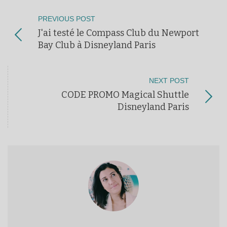
PREVIOUS POST
J'ai testé le Compass Club du Newport
Bay Club à Disneyland Paris
NEXT POST
CODE PROMO Magical Shuttle
Disneyland Paris