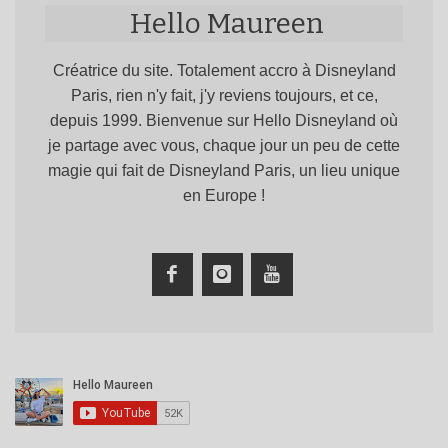
Hello Maureen
Créatrice du site. Totalement accro à Disneyland
Paris, rien n'y fait, j'y reviens toujours, et ce,
depuis 1999. Bienvenue sur Hello Disneyland où
je partage avec vous, chaque jour un peu de cette
magie qui fait de Disneyland Paris, un lieu unique
en Europe !