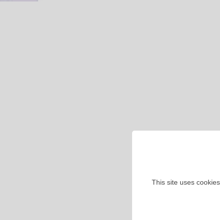
This site uses cookies