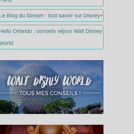
Le Blog du Stream : tout savoir sur Disney+
Hello Orlando : conseils séjour Walt Disney
World