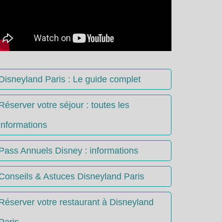
Disneyland Paris : Le guide complet
Réserver votre séjour : toutes les
informations
Pass Annuels Disney : informations
Conseils & Astuces Disneyland Paris
Réserver votre restaurant à Disneyland
Paris