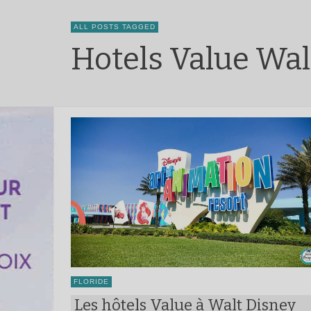
ALL POSTS TAGGED
Hotels Value Wal
FLORIDE
Les hôtels Value à Walt Disney