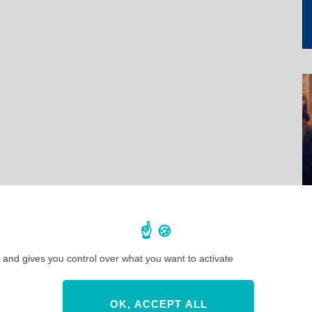
 and gives you control over what you want to activate
OK, ACCEPT ALL