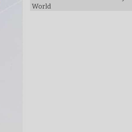
World