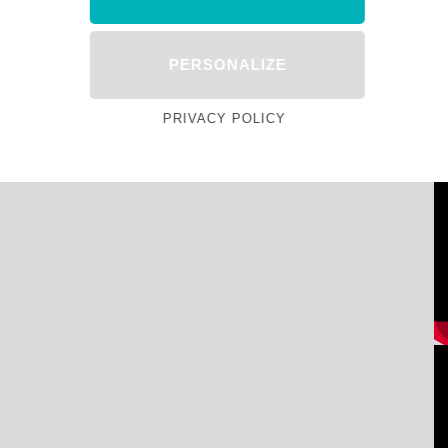
PERSONALIZE
PRIVACY POLICY