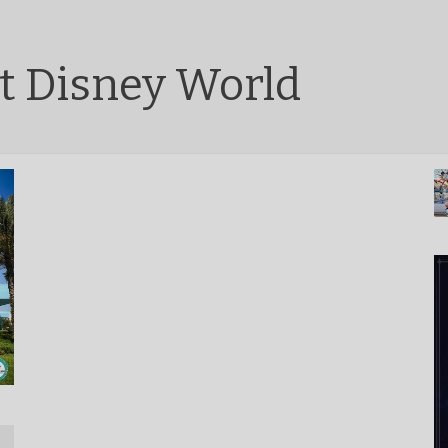
t Disney World