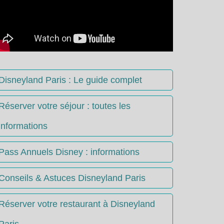
Disneyland Paris : Le guide complet
Réserver votre séjour : toutes les
informations
Pass Annuels Disney : informations
Conseils & Astuces Disneyland Paris
Réserver votre restaurant à Disneyland
Paris