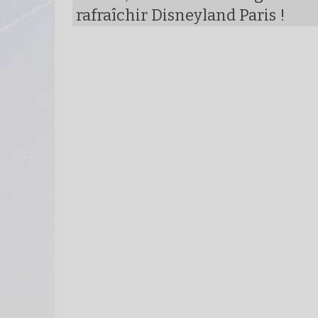
rafraîchir Disneyland Paris !