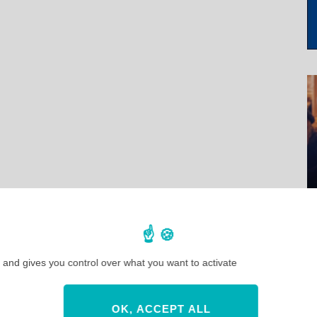
 and gives you control over what you want to activate
OK, ACCEPT ALL