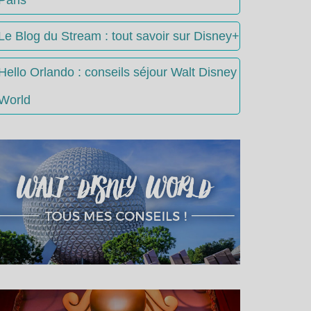
Le Blog du Stream : tout savoir sur Disney+
Hello Orlando : conseils séjour Walt Disney
World