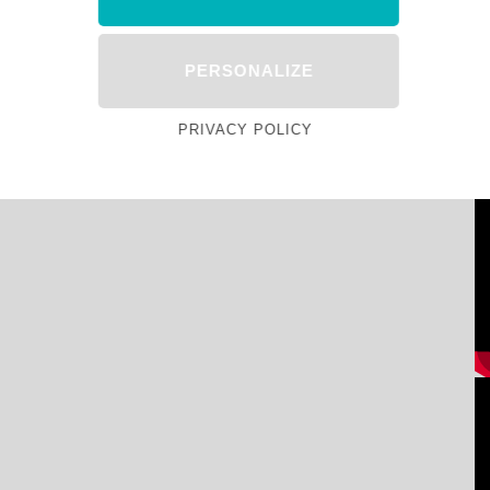
PERSONALIZE
PRIVACY POLICY