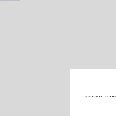
This site uses cookies