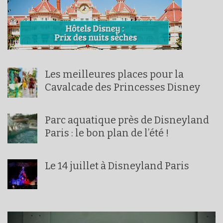
Les meilleures places pour la
Cavalcade des Princesses Disney
Parc aquatique près de Disneyland
Paris : le bon plan de l’été !
Le 14 juillet à Disneyland Paris