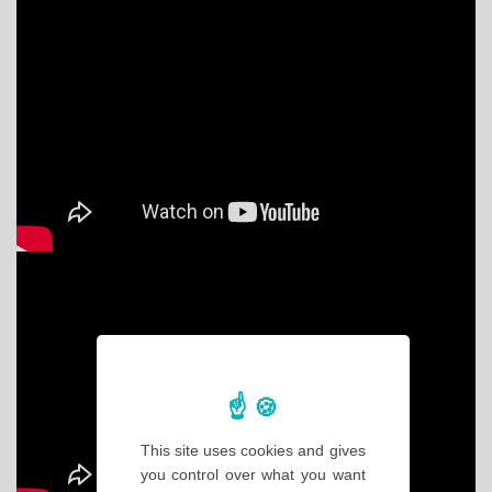
This site uses cookies and gives
you control over what you want