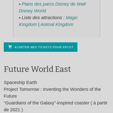
•
Plans des parcs Disney de Walt
Disney World
• Liste des attractions :
Magic
Kingdom
|
Animal Kingdom
ACHETER MES TICKETS POUR EPCOT
Future World East
Spaceship Earth
Project Tomorrow : Inventing the Wonders of the
Future
“Guardians of the Galaxy”-inspired coaster ( à partir
de 2021 )