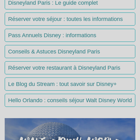
Disneyland Paris : Le guide complet
Réserver votre séjour : toutes les informations
Pass Annuels Disney : informations
Conseils & Astuces Disneyland Paris
Réserver votre restaurant à Disneyland Paris
Le Blog du Stream : tout savoir sur Disney+
Hello Orlando : conseils séjour Walt Disney World