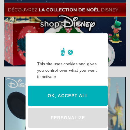
This site uses cookies and gives
you control over what you want
to activate
OK, ACCEPT ALL
PERSONALIZE