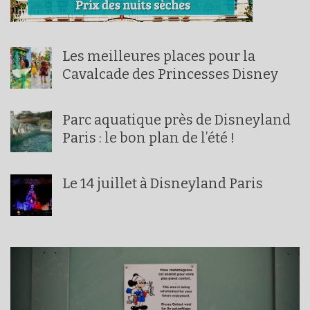
Les meilleures places pour la
Cavalcade des Princesses Disney
Parc aquatique près de Disneyland
Paris : le bon plan de l’été !
Le 14 juillet à Disneyland Paris