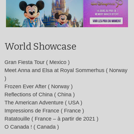
World Showcase
Gran Fiesta Tour ( Mexico )
Meet Anna and Elsa at Royal Sommerhus ( Norway
)
Frozen Ever After ( Norway )
Reflections of China ( China )
The American Adventure ( USA )
Impressions de France ( France )
Ratatouille ( France – à partir de 2021 )
O Canada ! ( Canada )