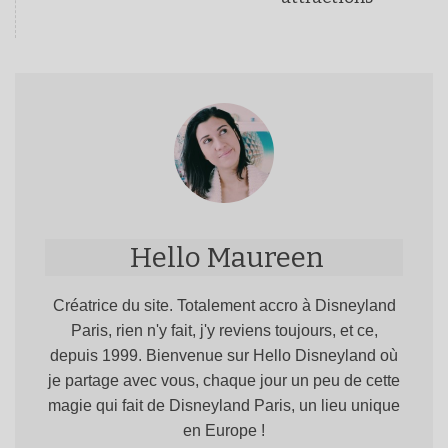
Hello Maureen
Créatrice du site. Totalement accro à Disneyland
Paris, rien n'y fait, j'y reviens toujours, et ce,
depuis 1999. Bienvenue sur Hello Disneyland où
je partage avec vous, chaque jour un peu de cette
magie qui fait de Disneyland Paris, un lieu unique
en Europe !