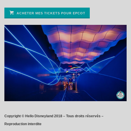
ACHETER MES TICKETS POUR EPCOT
Copyright © Hello Disneyland 2018 – Tous droits réservés –
Reproduction interdite