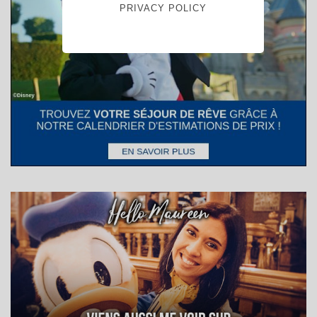
PRIVACY POLICY