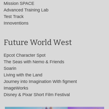
Mission SPACE
Advanced Training Lab
Test Track
Innoventions
Future World West
Epcot Character Spot
The Seas with Nemo & Friends
Soarin
Living with the Land
Journey into Imagination With figment
ImageWorks
Disney & Pixar Short Film Festival