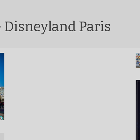
 Disneyland Paris