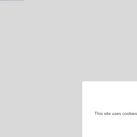
This site uses cookies