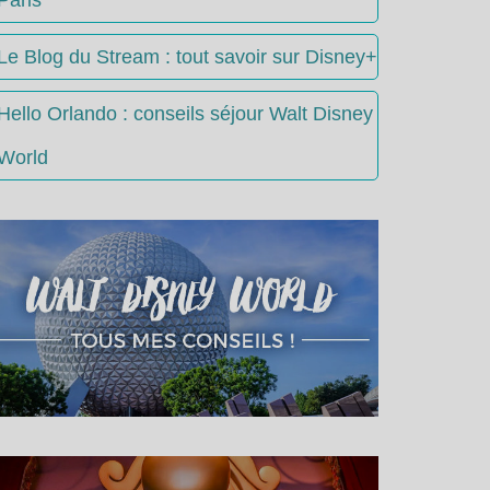
Le Blog du Stream : tout savoir sur Disney+
Hello Orlando : conseils séjour Walt Disney
World