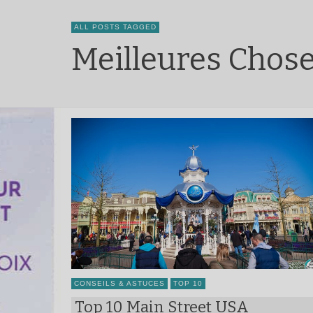
ALL POSTS TAGGED
Meilleures Chose
CONSEILS & ASTUCES
TOP 10
Top 10 Main Street USA