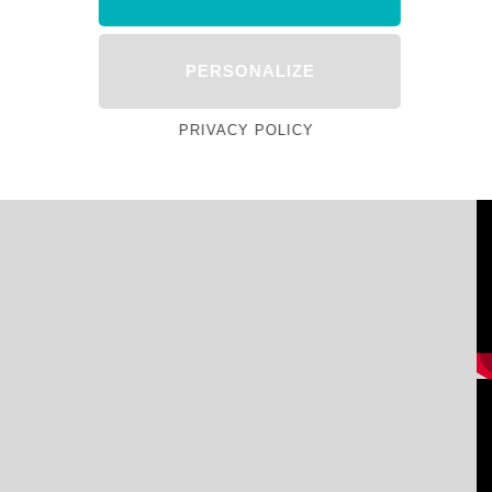
PERSONALIZE
PRIVACY POLICY