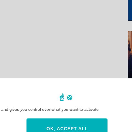
 and gives you control over what you want to activate
OK, ACCEPT ALL