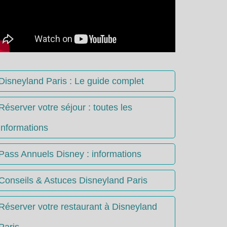
Disneyland Paris : Le guide complet
Réserver votre séjour : toutes les
informations
Pass Annuels Disney : informations
Conseils & Astuces Disneyland Paris
Réserver votre restaurant à Disneyland
Paris