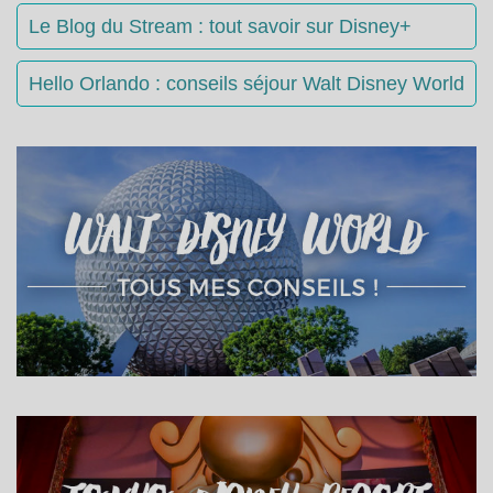
Le Blog du Stream : tout savoir sur Disney+
Hello Orlando : conseils séjour Walt Disney World