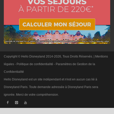
Copyright © Hello Disneyland 2014-2026, Tous Droits Réservés. |
Mentions
légales
-
Politique de confidentialité
-
Paramètres de Gestion de la
Confidentialité
Hello Disneyland est un site indépendant et n'est en aucun cas lié à
Disneyland Paris. Toute demande adressée à Disneyland Paris sera
ignorée. Merci de votre compréhension.