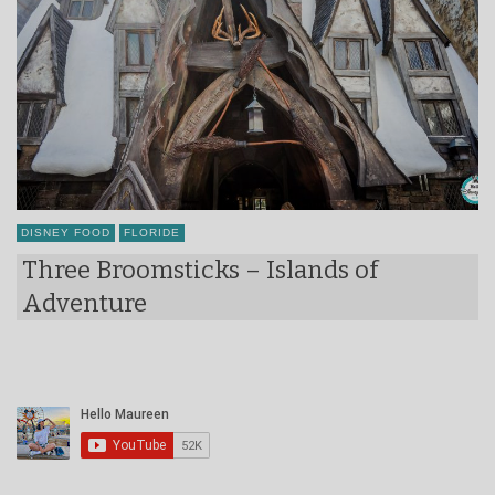
DISNEY FOOD
FLORIDE
Three Broomsticks – Islands of
Adventure