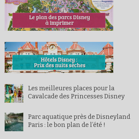
Les meilleures places pour la
Cavalcade des Princesses Disney
Parc aquatique près de Disneyland
Paris : le bon plan de l’été !