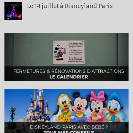
Le 14 juillet à Disneyland Paris