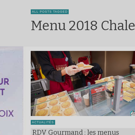
ALL POSTS TAGGED
Menu 2018 Chale
ACTUALITÉS
RDV Gourmand : les menus