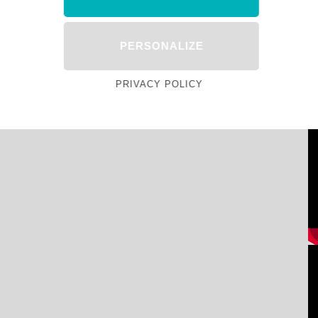
PERSONALIZE
PRIVACY POLICY