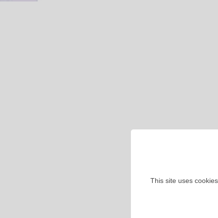
This site uses cookies