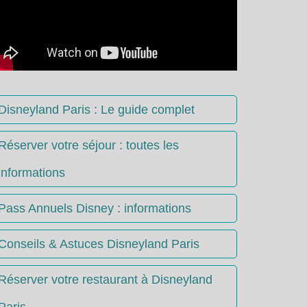
Disneyland Paris : Le guide complet
Réserver votre séjour : toutes les
informations
Pass Annuels Disney : informations
Conseils & Astuces Disneyland Paris
Réserver votre restaurant à Disneyland
Paris