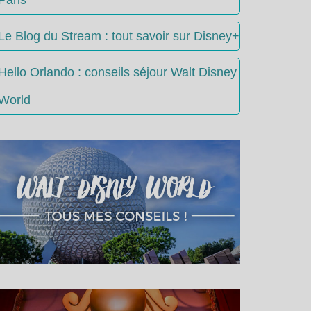
Le Blog du Stream : tout savoir sur Disney+
Hello Orlando : conseils séjour Walt Disney
World