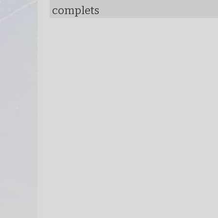
complets