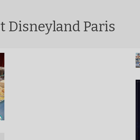
t Disneyland Paris