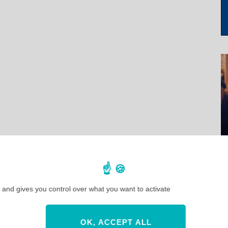
 and gives you control over what you want to activate
OK, ACCEPT ALL