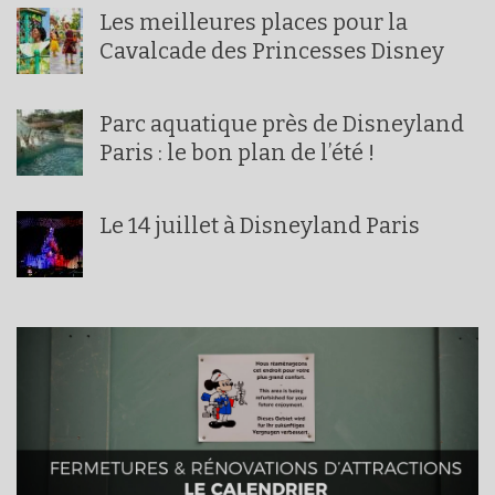
Les meilleures places pour la
Cavalcade des Princesses Disney
Parc aquatique près de Disneyland
Paris : le bon plan de l’été !
Le 14 juillet à Disneyland Paris