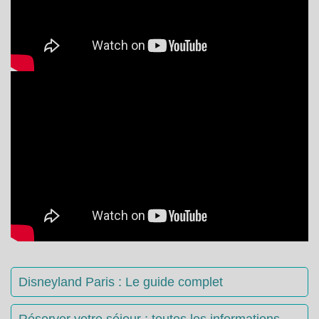
Disneyland Paris : Le guide complet