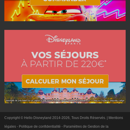
Copyright © Hello Disneyland 2014-2026, Tous Droits Réservés. |
Mentions
légales
-
Politique de confidentialité
-
Paramètres de Gestion de la