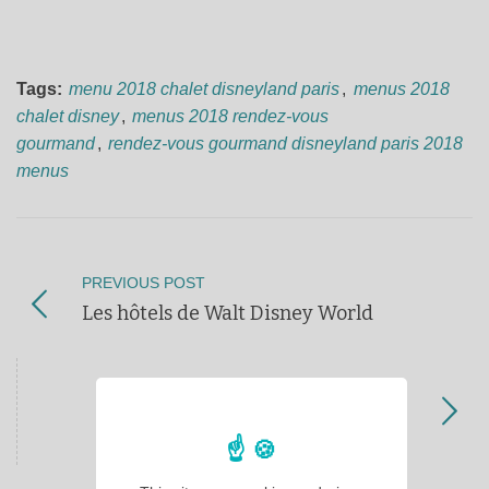
Tags:
menu 2018 chalet disneyland paris
,
menus 2018
chalet disney
,
menus 2018 rendez-vous
gourmand
,
rendez-vous gourmand disneyland paris 2018
menus
PREVIOUS POST
Les hôtels de Walt Disney World
NEXT POST
Disney Store devient Shop Disney