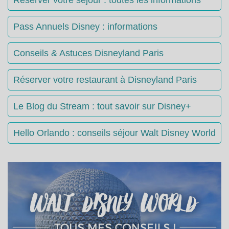
Réserver votre séjour : toutes les informations
Pass Annuels Disney : informations
Conseils & Astuces Disneyland Paris
Réserver votre restaurant à Disneyland Paris
Le Blog du Stream : tout savoir sur Disney+
Hello Orlando : conseils séjour Walt Disney World