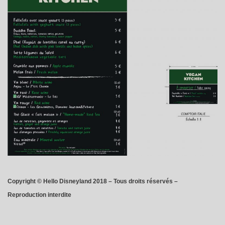
Copyright © Hello Disneyland 2018 – Tous droits réservés –
Reproduction interdite