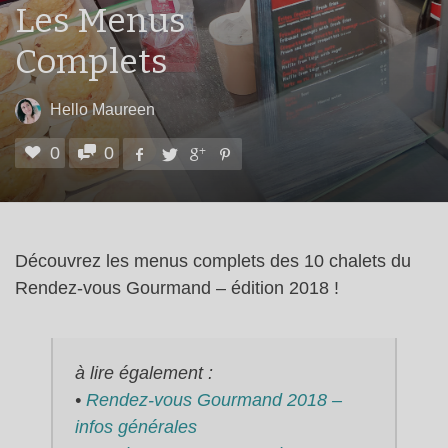
Les Menus
Complets
Hello Maureen
0
0
Découvrez les menus complets des 10 chalets du
Rendez-vous Gourmand – édition 2018 !
à lire également :
•
Rendez-vous Gourmand 2018 –
infos générales