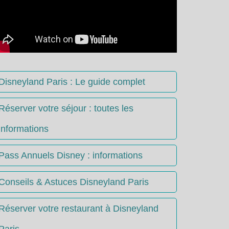
Disneyland Paris : Le guide complet
Réserver votre séjour : toutes les
informations
Pass Annuels Disney : informations
Conseils & Astuces Disneyland Paris
Réserver votre restaurant à Disneyland
Paris