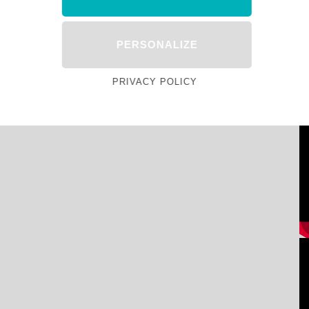
PERSONALIZE
PRIVACY POLICY