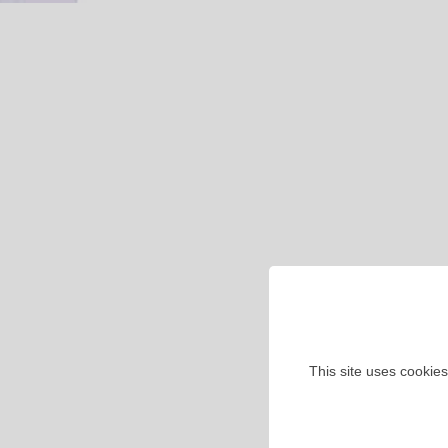
This site uses cookies