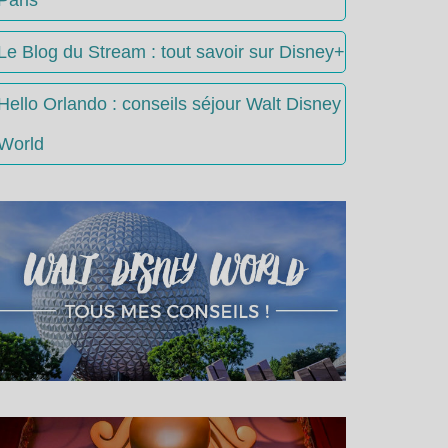
Le Blog du Stream : tout savoir sur Disney+
Hello Orlando : conseils séjour Walt Disney
World