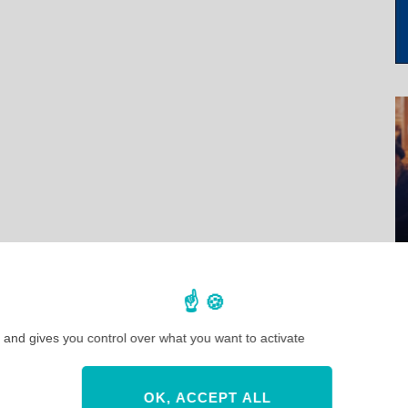
 and gives you control over what you want to activate
OK, ACCEPT ALL