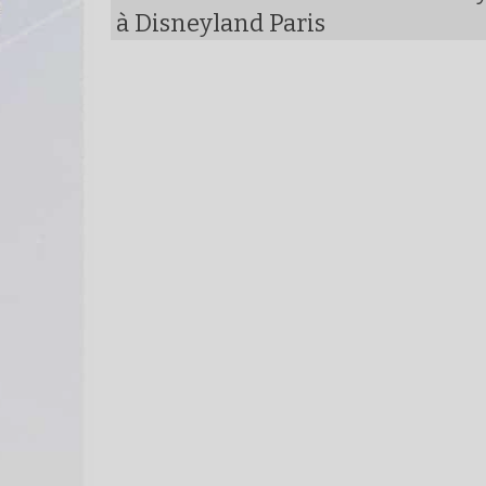
à Disneyland Paris