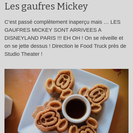
Les gaufres Mickey
C’est passé complètement inaperçu mais … LES
GAUFRES MICKEY SONT ARRIVEES A
DISNEYLAND PARIS !!! EH OH ! On se réveille et
on se jette dessus ! Direction le Food Truck près de
Studio Theater !