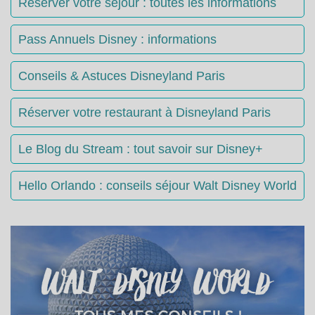
Réserver votre séjour : toutes les informations
Pass Annuels Disney : informations
Conseils & Astuces Disneyland Paris
Réserver votre restaurant à Disneyland Paris
Le Blog du Stream : tout savoir sur Disney+
Hello Orlando : conseils séjour Walt Disney World