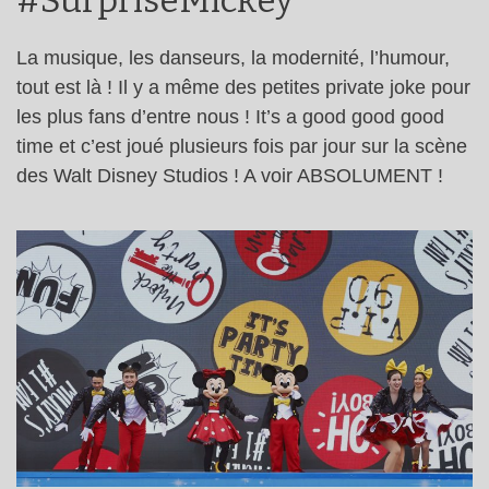
#SurpriseMickey
La musique, les danseurs, la modernité, l’humour,
tout est là ! Il y a même des petites private joke pour
les plus fans d’entre nous ! It’s a good good good
time et c’est joué plusieurs fois par jour sur la scène
des Walt Disney Studios ! A voir ABSOLUMENT !