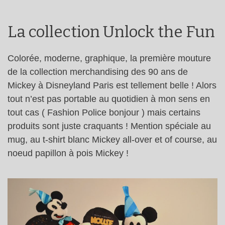
La collection Unlock the Fun
Colorée, moderne, graphique, la première mouture
de la collection merchandising des 90 ans de
Mickey à Disneyland Paris est tellement belle ! Alors
tout n’est pas portable au quotidien à mon sens en
tout cas ( Fashion Police bonjour ) mais certains
produits sont juste craquants ! Mention spéciale au
mug, au t-shirt blanc Mickey all-over et of course, au
noeud papillon à pois Mickey !