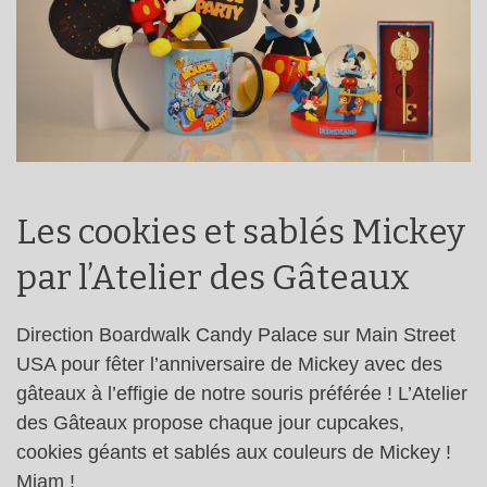
Les cookies et sablés Mickey
par l’Atelier des Gâteaux
Direction Boardwalk Candy Palace sur Main Street
USA pour fêter l’anniversaire de Mickey avec des
gâteaux à l’effigie de notre souris préférée ! L’Atelier
des Gâteaux propose chaque jour cupcakes,
cookies géants et sablés aux couleurs de Mickey !
Miam !