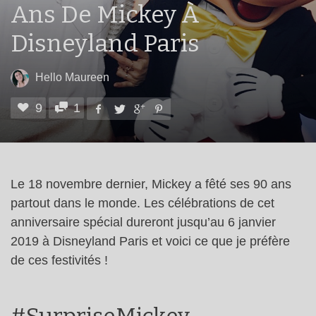
Ans De Mickey À
Disneyland Paris
Hello Maureen
9
1
Le 18 novembre dernier, Mickey a fêté ses 90 ans
partout dans le monde. Les célébrations de cet
anniversaire spécial dureront jusqu’au 6 janvier
2019 à Disneyland Paris et voici ce que je préfère
de ces festivités !