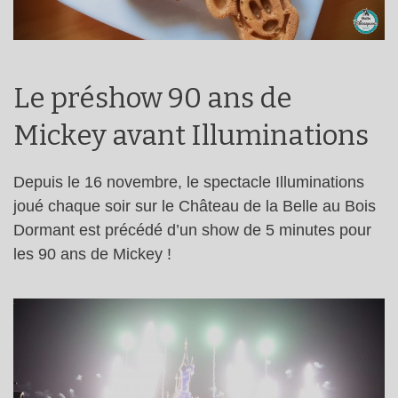
Le préshow 90 ans de
Mickey avant Illuminations
Depuis le 16 novembre, le spectacle Illuminations
joué chaque soir sur le Château de la Belle au Bois
Dormant est précédé d’un show de 5 minutes pour
les 90 ans de Mickey !