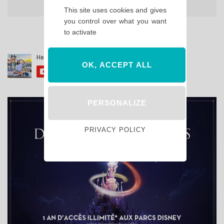
This site uses cookies and gives
you control over what you want
to activate
OK, ACCEPT ALL
PERSONALIZE
PRIVACY POLICY