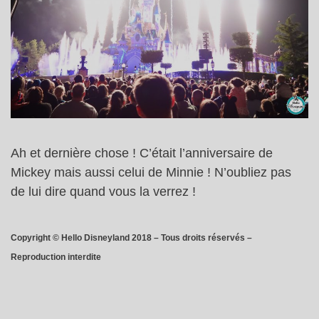
Ah et dernière chose ! C’était l’anniversaire de
Mickey mais aussi celui de Minnie ! N’oubliez pas
de lui dire quand vous la verrez !
Copyright © Hello Disneyland 2018 – Tous droits réservés –
Reproduction interdite