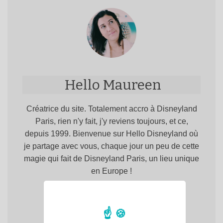
Hello Maureen
Créatrice du site. Totalement accro à Disneyland
Paris, rien n'y fait, j'y reviens toujours, et ce,
depuis 1999. Bienvenue sur Hello Disneyland où
je partage avec vous, chaque jour un peu de cette
magie qui fait de Disneyland Paris, un lieu unique
en Europe !