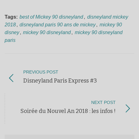
Tags:
best of Mickey 90 disneyland
,
disneyland mickey
2018
,
disneyland paris 90 ans de mickey
,
mickey 90
disney
,
mickey 90 disneyland
,
mickey 90 disneyland
paris
PREVIOUS POST
Disneyland Paris Express #3
NEXT POST
Soirée du Nouvel An 2018 : les infos !