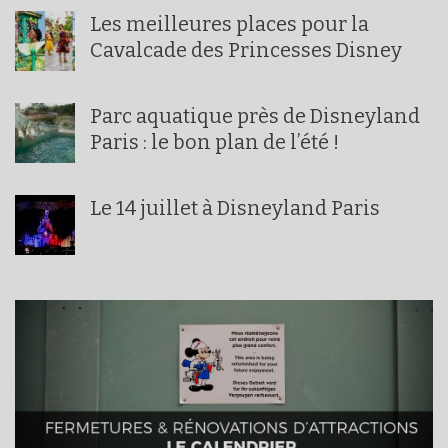
Les meilleures places pour la
Cavalcade des Princesses Disney
Parc aquatique près de Disneyland
Paris : le bon plan de l’été !
Le 14 juillet à Disneyland Paris