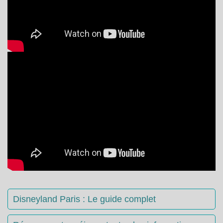
Disneyland Paris : Le guide complet