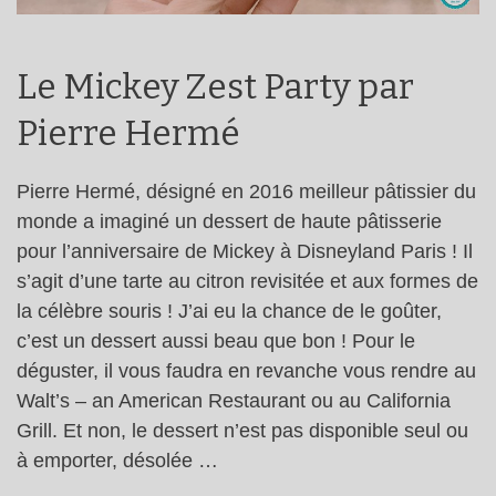
Le Mickey Zest Party par
Pierre Hermé
Pierre Hermé, désigné en 2016 meilleur pâtissier du
monde a imaginé un dessert de haute pâtisserie
pour l’anniversaire de Mickey à Disneyland Paris ! Il
s’agit d’une tarte au citron revisitée et aux formes de
la célèbre souris ! J’ai eu la chance de le goûter,
c’est un dessert aussi beau que bon ! Pour le
déguster, il vous faudra en revanche vous rendre au
Walt’s – an American Restaurant ou au California
Grill. Et non, le dessert n’est pas disponible seul ou
à emporter, désolée …