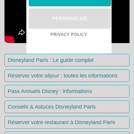
PERSONALIZE
PRIVACY POLICY
Disneyland Paris : Le guide complet
Réserver votre séjour : toutes les informations
Pass Annuels Disney : informations
Conseils & Astuces Disneyland Paris
Réserver votre restaurant à Disneyland Paris