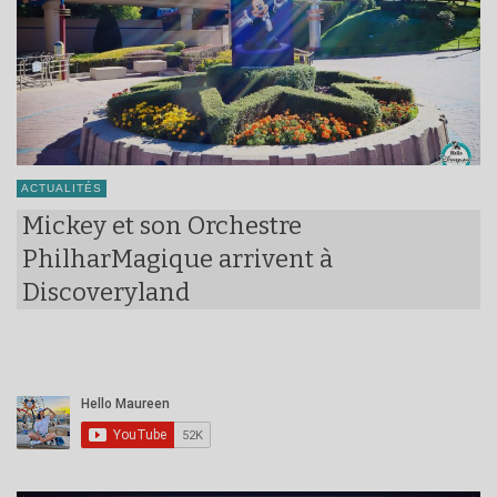
ACTUALITÉS
Mickey et son Orchestre
PhilharMagique arrivent à
Discoveryland