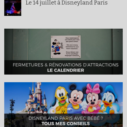
Le 14 juillet à Disneyland Paris