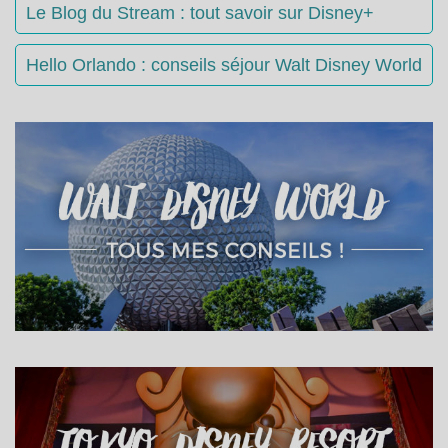
Le Blog du Stream : tout savoir sur Disney+
Hello Orlando : conseils séjour Walt Disney World