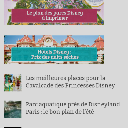
Les meilleures places pour la
Cavalcade des Princesses Disney
Parc aquatique près de Disneyland
Paris : le bon plan de l’été !