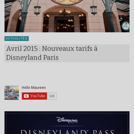
ACTUALITÉS
Avril 2015 : Nouveaux tarifs à
Disneyland Paris