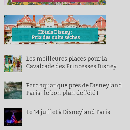
Les meilleures places pour la
Cavalcade des Princesses Disney
Parc aquatique près de Disneyland
Paris : le bon plan de l’été !
Le 14 juillet à Disneyland Paris