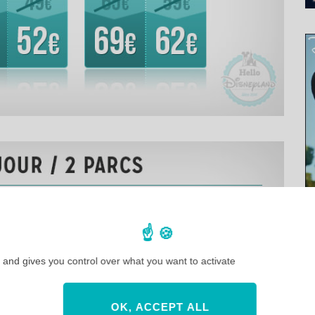
 and gives you control over what you want to activate
OK, ACCEPT ALL