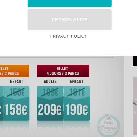
PERSONALIZE
PRIVACY POLICY