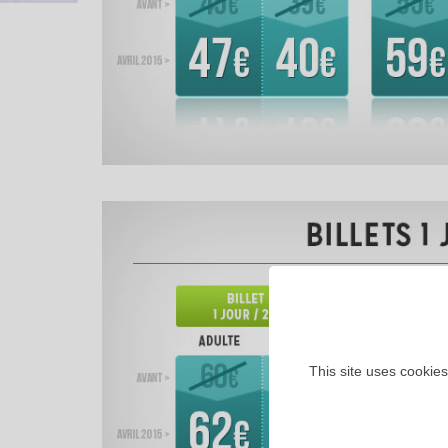
This site uses cookies