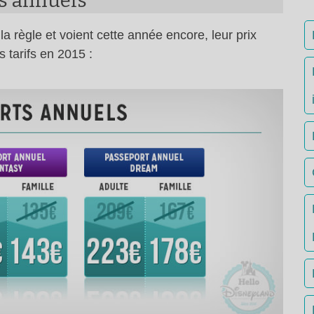
ts annuels
 règle et voient cette année encore, leur prix
 tarifs en 2015 :