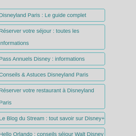
Disneyland Paris : Le guide complet
Réserver votre séjour : toutes les
informations
Pass Annuels Disney : informations
Conseils & Astuces Disneyland Paris
Réserver votre restaurant à Disneyland
Paris
Le Blog du Stream : tout savoir sur Disney+
Hello Orlando : conseils séjour Walt Disney