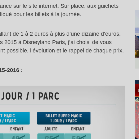
ance sur le site internet. Sur place, aux guichets
iqué pour les billets à la journée.
llant de 1 à 2 euros à plus d’une dizaine d’euros.
fs 2015 à Disneyland Paris, j’ai choisi de vous
 possible, l’évolution et le rappel de chaque prix.
015-2016
: