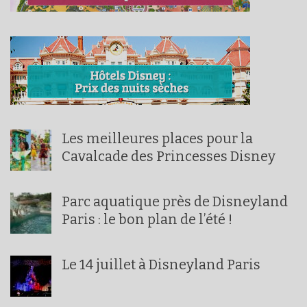
Les meilleures places pour la
Cavalcade des Princesses Disney
Parc aquatique près de Disneyland
Paris : le bon plan de l’été !
Le 14 juillet à Disneyland Paris