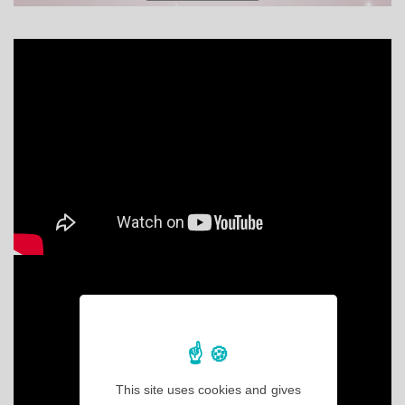
This site uses cookies and gives