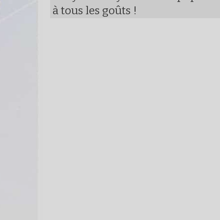
à tous les goûts !