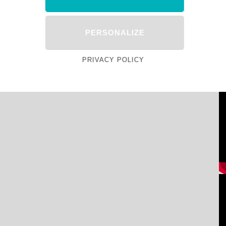
PERSONALIZE
PRIVACY POLICY