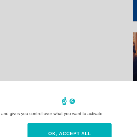
 and gives you control over what you want to activate
OK, ACCEPT ALL