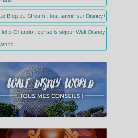
Le Blog du Stream : tout savoir sur Disney+
Hello Orlando : conseils séjour Walt Disney
World