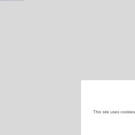
This site uses cookies