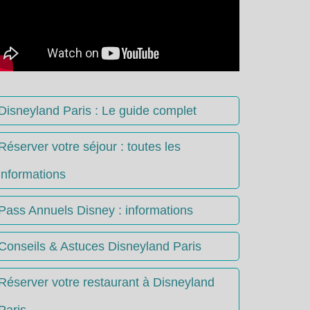
Disneyland Paris : Le guide complet
Réserver votre séjour : toutes les
informations
Pass Annuels Disney : informations
Conseils & Astuces Disneyland Paris
Réserver votre restaurant à Disneyland
Paris