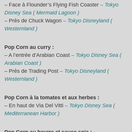
– Face à Flounder’s Flying Fish Coaster
– Tokyo
Disney Sea ( Mermaid Lagoon )
– Près de Chuck Wagon
– Tokyo Disneyland (
Westernland )
Pop Corn au curry :
– A l’entrée d’Arabian Coast
– Tokyo Disney Sea (
Arabian Coast )
– Près de Trading Post
– Tokyo Disneyland (
Westernland )
Pop Corn à la tomates et aux herbes :
– En haut de Via Del Vitti
– Tokyo Disney Sea (
Mediterranean Harbor )