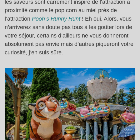
les saveurs sont carrément inspiré de l’attraction à
proximité comme le pop corn au miel près de
l’attraction
Pooh’s Hunny Hunt
! Eh oui. Alors, vous
n’arriverez sans doute pas tous à les goûter lors de
votre séjour, certains d’ailleurs ne vous donneront
absolument pas envie mais d’autres piqueront votre
curiosité, j’en suis sûre.