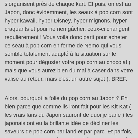
s’organisent près de chaque kart. Et puis, on est au
Japon, donc évidemment, les seaux à pop corn sont
hyper kawaii, hyper Disney, hyper mignons, hyper
craquants et pour ne rien gâcher, ceux-ci changent
régulièrement ! Vous voilà donc parti pour acheter
ce seau à pop corn en forme de Nemo qui vous
semble totalement adapté à la situation sur le
moment pour déguster votre pop corn au chocolat (
mais que vous aurez bien du mal à caser dans votre
valise au retour, mais c’est un autre sujet ). BREF.
Alors, pourquoi la folie du pop corn au Japon ? Eh
bien parce que comme ils l’ont fait pour les Kit Kat (
les vrais fans du Japon sauront de quoi je parle ) les
japonais ont eu la brillante idée de décliner les
saveurs de pop corn par land et par parc. Et parfois,