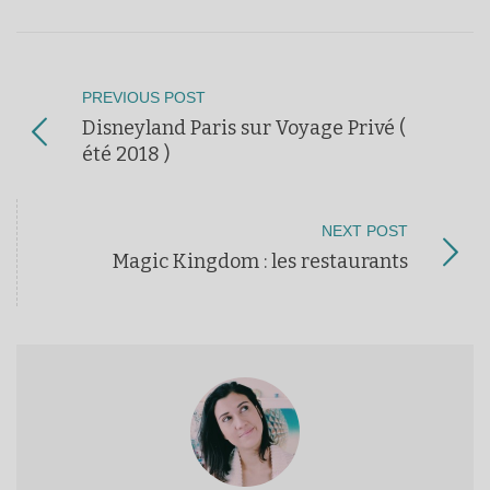
PREVIOUS POST
Disneyland Paris sur Voyage Privé (
été 2018 )
NEXT POST
Magic Kingdom : les restaurants