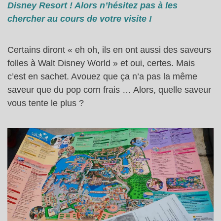
Disney Resort ! Alors n’hésitez pas à les
chercher au cours de votre visite !
Certains diront « eh oh, ils en ont aussi des saveurs
folles à Walt Disney World » et oui, certes. Mais
c’est en sachet. Avouez que ça n’a pas la même
saveur que du pop corn frais … Alors, quelle saveur
vous tente le plus ?