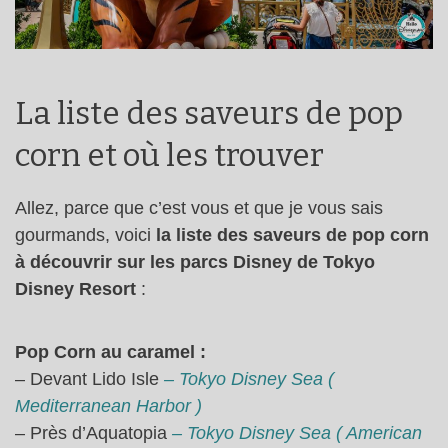
La liste des saveurs de pop
corn et où les trouver
Allez, parce que c’est vous et que je vous sais
gourmands, voici
la liste des saveurs de pop corn
à découvrir sur les parcs Disney de Tokyo
Disney Resort
:
Pop Corn au caramel :
– Devant Lido Isle
– Tokyo Disney Sea (
Mediterranean Harbor )
– Près d’Aquatopia
– Tokyo Disney Sea ( American