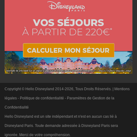
Copyright © Hello Disneyland 2014-2026, Tous Droits Réservés. |
Mentions
légales
-
Politique de confidentialité
-
Paramètres de Gestion de la
Confidentialité
Hello Disneyland est un site indépendant et n'est en aucun cas lié à
Disneyland Paris. Toute demande adressée à Disneyland Paris sera
ignorée. Merci de votre compréhension.