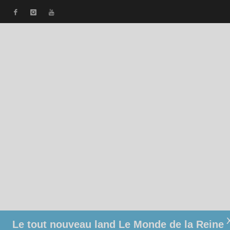
Le tout nouveau land Le Monde de la Reine