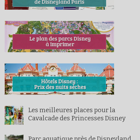
Les meilleures places pour la
Cavalcade des Princesses Disney
Parc aquatique près de Disneyland