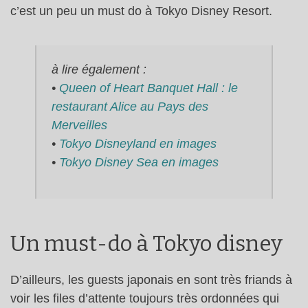
c’est un peu un must do à Tokyo Disney Resort.
à lire également :
•
Queen of Heart Banquet Hall : le
restaurant Alice au Pays des
Merveilles
•
Tokyo Disneyland en images
•
Tokyo Disney Sea en images
Un must-do à Tokyo disney
D’ailleurs, les guests japonais en sont très friands à
voir les files d’attente toujours très ordonnées qui