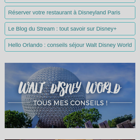
Réserver votre restaurant à Disneyland Paris
Le Blog du Stream : tout savoir sur Disney+
Hello Orlando : conseils séjour Walt Disney World