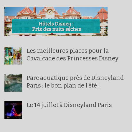
Les meilleures places pour la
Cavalcade des Princesses Disney
Parc aquatique près de Disneyland
Paris : le bon plan de l’été !
Le 14 juillet à Disneyland Paris