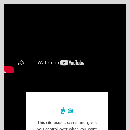
This site uses cookies and gives
you control over what you want