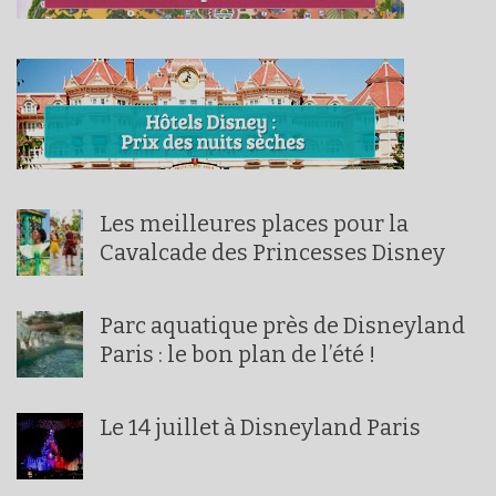
Les meilleures places pour la
Cavalcade des Princesses Disney
Parc aquatique près de Disneyland
Paris : le bon plan de l’été !
Le 14 juillet à Disneyland Paris