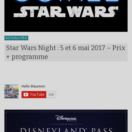
ACTUALITÉS
Star Wars Night : 5 et 6 mai 2017 – Prix
+ programme