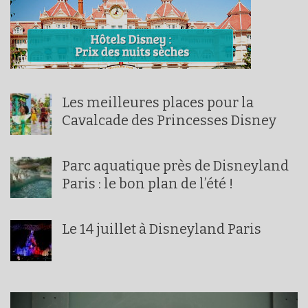
Les meilleures places pour la
Cavalcade des Princesses Disney
Parc aquatique près de Disneyland
Paris : le bon plan de l’été !
Le 14 juillet à Disneyland Paris