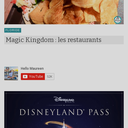
FLORIDE
Magic Kingdom : les restaurants