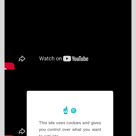
This site uses cookies and gives
you control over what you want