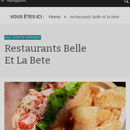
Navigation
VOUS ÊTES ICI :
Home
»
restaurants belle et la bete
ALL POSTS TAGGED
Restaurants Belle
Et La Bete