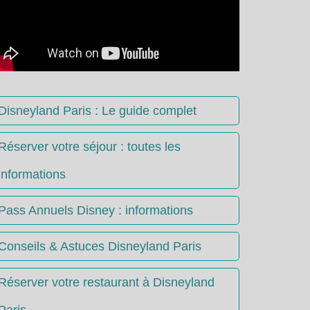
Disneyland Paris : Le guide complet
Réserver votre séjour : toutes les
informations
Pass Annuels Disney : informations
Conseils & Astuces Disneyland Paris
Réserver votre restaurant à Disneyland
Paris