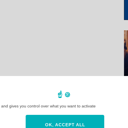
 and gives you control over what you want to activate
OK, ACCEPT ALL