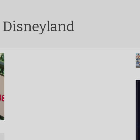
e Disneyland