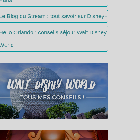
Le Blog du Stream : tout savoir sur Disney+
Hello Orlando : conseils séjour Walt Disney
World