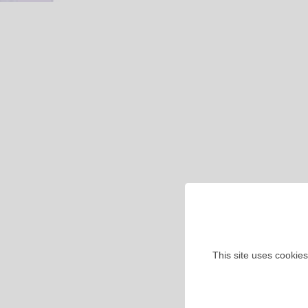
This site uses cookies