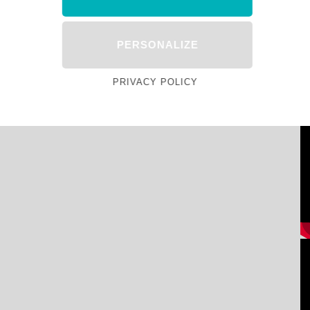
PERSONALIZE
PRIVACY POLICY