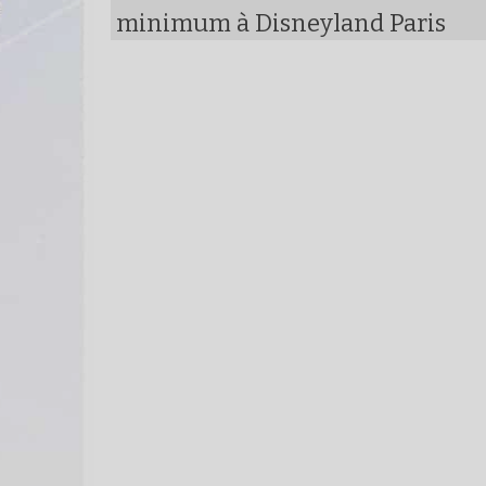
minimum à Disneyland Paris