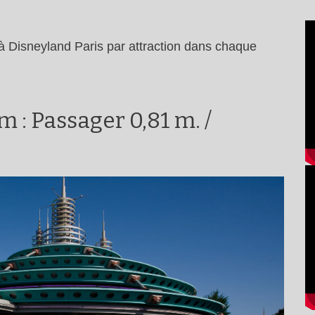
m à Disneyland Paris par attraction dans chaque
 : Passager 0,81 m. /