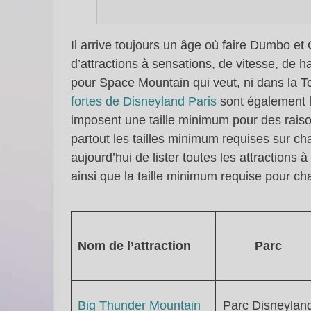
Il arrive toujours un âge où faire Dumbo et O
d’attractions à sensations, de vitesse, de
pour Space Mountain qui veut, ni dans la To
fortes de Disneyland Paris
sont également l
imposent une taille minimum pour des raiso
partout les tailles minimum requises sur ch
aujourd’hui de lister toutes les attractions à
ainsi que la taille minimum requise pour cha
Nom de l’attraction
Parc
Big Thunder Mountain
Parc Disneylan