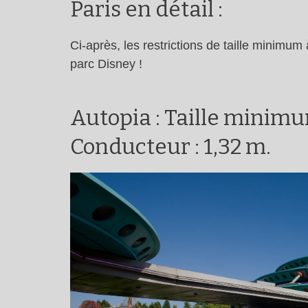
Paris en détail :
Ci-après, les restrictions de taille minimu
parc Disney !
Autopia : Taille minimum
Conducteur : 1,32 m.