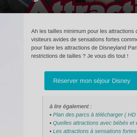
Ah les tailles minimum pour les attractions 
visiteurs avides de sensations fortes comme
pour faire les attractions de Disneyland Pa
restrictions de tailles ? Je vous dis tout !
Réserver mon séjour Disney
à lire également :
•
Plan des parcs à télécharger ( HD 
•
Quelles attractions avec bébés et 
•
Les attractions à sensations forte