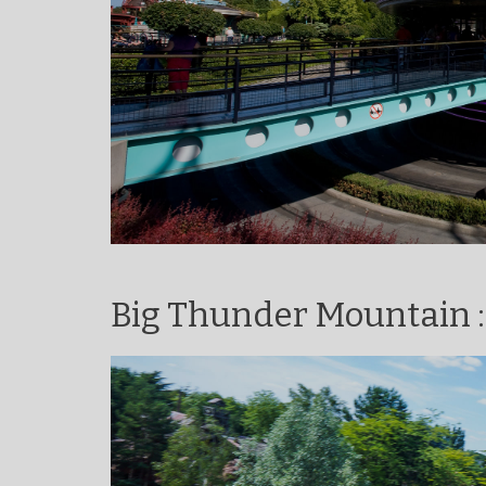
Big Thunder Mountain :