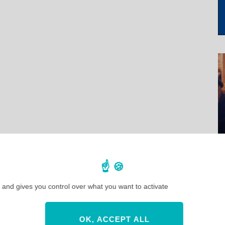
 and gives you control over what you want to activate
OK, ACCEPT ALL