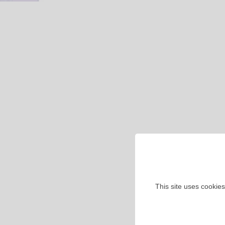
This site uses cookies