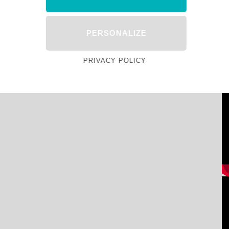
PERSONALIZE
PRIVACY POLICY