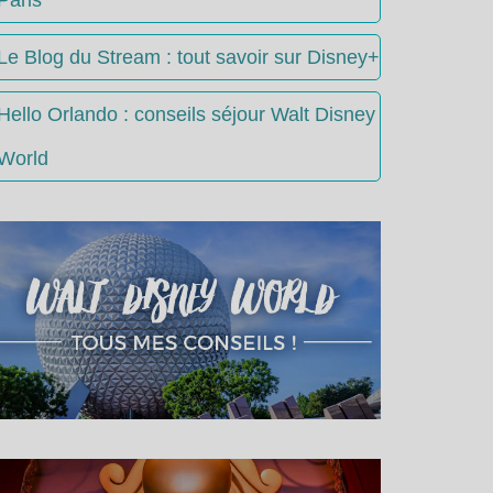
Le Blog du Stream : tout savoir sur Disney+
Hello Orlando : conseils séjour Walt Disney
World