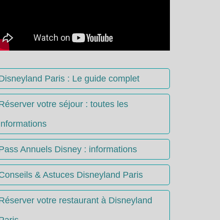
Disneyland Paris : Le guide complet
Réserver votre séjour : toutes les
informations
Pass Annuels Disney : informations
Conseils & Astuces Disneyland Paris
Réserver votre restaurant à Disneyland
Paris