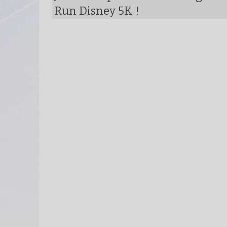
Run Disney 5K !