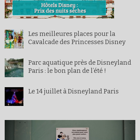
Les meilleures places pour la
Cavalcade des Princesses Disney
Parc aquatique près de Disneyland
Paris : le bon plan de l’été !
Le 14 juillet à Disneyland Paris