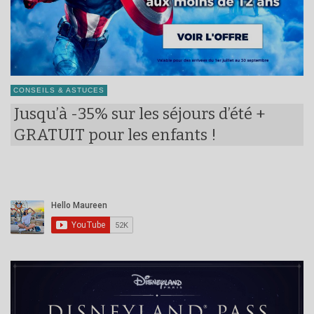
CONSEILS & ASTUCES
Jusqu’à -35% sur les séjours d’été +
GRATUIT pour les enfants !