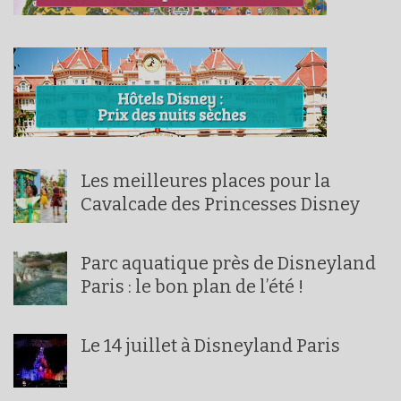
Les meilleures places pour la
Cavalcade des Princesses Disney
Parc aquatique près de Disneyland
Paris : le bon plan de l’été !
Le 14 juillet à Disneyland Paris