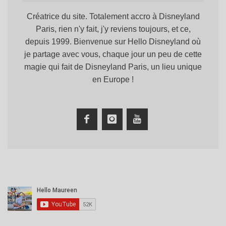
Créatrice du site. Totalement accro à Disneyland
Paris, rien n'y fait, j'y reviens toujours, et ce,
depuis 1999. Bienvenue sur Hello Disneyland où
je partage avec vous, chaque jour un peu de cette
magie qui fait de Disneyland Paris, un lieu unique
en Europe !