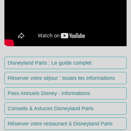
Disneyland Paris : Le guide complet
Réserver votre séjour : toutes les informations
Pass Annuels Disney : informations
Conseils & Astuces Disneyland Paris
Réserver votre restaurant à Disneyland Paris