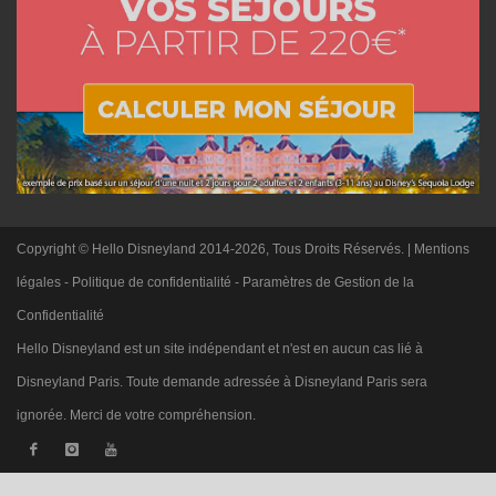
Copyright © Hello Disneyland 2014-2026, Tous Droits Réservés. |
Mentions
légales
-
Politique de confidentialité
-
Paramètres de Gestion de la
Confidentialité
Hello Disneyland est un site indépendant et n'est en aucun cas lié à
Disneyland Paris. Toute demande adressée à Disneyland Paris sera
ignorée. Merci de votre compréhension.