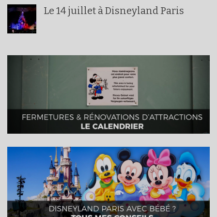
Le 14 juillet à Disneyland Paris