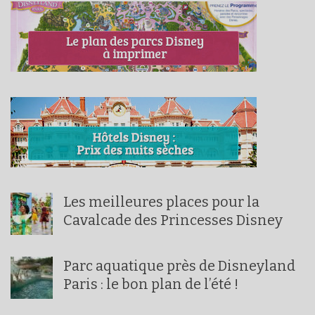
Les meilleures places pour la
Cavalcade des Princesses Disney
Parc aquatique près de Disneyland
Paris : le bon plan de l’été !