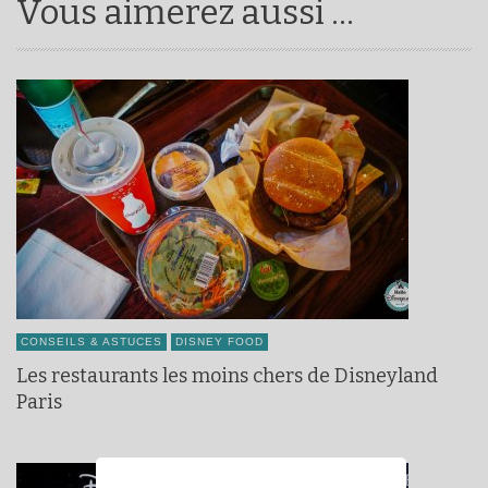
Vous aimerez aussi ...
CONSEILS & ASTUCES
DISNEY FOOD
Les restaurants les moins chers de Disneyland
Paris