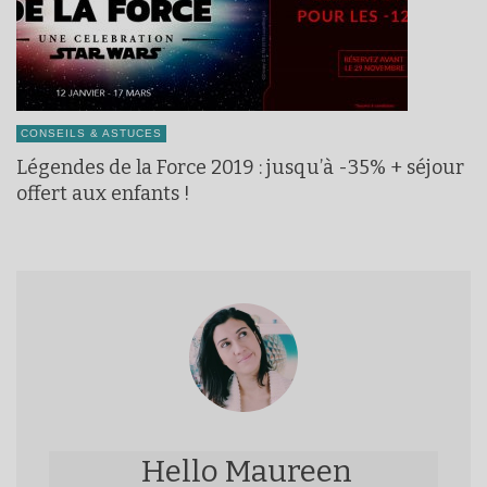
CONSEILS & ASTUCES
Légendes de la Force 2019 : jusqu’à -35% + séjour
offert aux enfants !
Hello Maureen