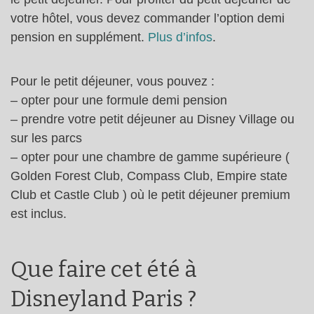
votre hôtel, vous devez commander l’option demi
pension en supplément.
Plus d’infos
.
Pour le petit déjeuner, vous pouvez :
– opter pour une formule demi pension
– prendre votre petit déjeuner au Disney Village ou
sur les parcs
– opter pour une chambre de gamme supérieure (
Golden Forest Club, Compass Club, Empire state
Club et Castle Club ) où le petit déjeuner premium
est inclus.
Que faire cet été à
Disneyland Paris ?