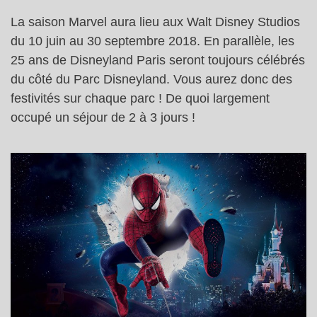
La saison Marvel aura lieu aux Walt Disney Studios
du 10 juin au 30 septembre 2018. En parallèle, les
25 ans de Disneyland Paris seront toujours célébrés
du côté du Parc Disneyland. Vous aurez donc des
festivités sur chaque parc ! De quoi largement
occupé un séjour de 2 à 3 jours !