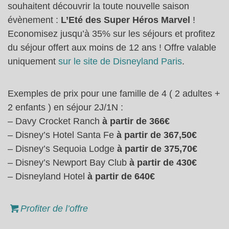
souhaitent découvrir la toute nouvelle saison
évènement :
L’Eté des Super Héros Marvel
!
Economisez jusqu’à 35% sur les séjours et profitez
du séjour offert aux moins de 12 ans ! Offre valable
uniquement
sur le site de Disneyland Paris
.
Exemples de prix pour une famille de 4 ( 2 adultes +
2 enfants ) en séjour 2J/1N :
– Davy Crocket Ranch
à partir de 366€
– Disney’s Hotel Santa Fe
à partir de 367,50€
– Disney’s Sequoia Lodge
à partir de 375,70€
– Disney’s Newport Bay Club
à partir de 430€
– Disneyland Hotel
à partir de 640€
Profiter de l’offre