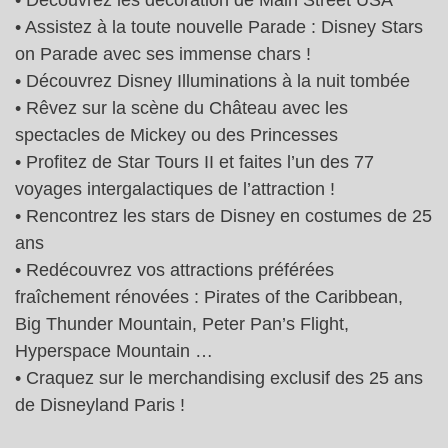
• Assistez à la toute nouvelle Parade : Disney Stars
on Parade avec ses immense chars !
• Découvrez Disney Illuminations à la nuit tombée
• Rêvez sur la scène du Château avec les
spectacles de Mickey ou des Princesses
• Profitez de Star Tours II et faites l’un des 77
voyages intergalactiques de l’attraction !
• Rencontrez les stars de Disney en costumes de 25
ans
• Redécouvrez vos attractions préférées
fraîchement rénovées : Pirates of the Caribbean,
Big Thunder Mountain, Peter Pan’s Flight,
Hyperspace Mountain …
• Craquez sur le merchandising exclusif des 25 ans
de Disneyland Paris !