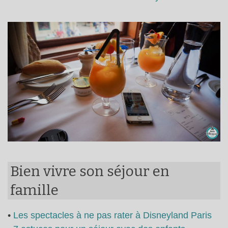
Bien vivre son séjour en
famille
•
Les spectacles à ne pas rater à Disneyland Paris