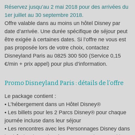
Réservez jusqu’au 2 mai 2018 pour des arrivées du
1er juillet au 30 septembre 2018.
Offre valable dans au moins un hôtel Disney par
date d’arrivée. Une durée spécifique de séjour peut
être exigée à certaines dates. Si l’offre ne vous est
pas proposée lors de votre choix, contactez
Disneyland Paris au 0825 300 500 (Service 0,15
€/min + prix appel) pour plus d’information.
Promo Disneyland Paris : détails de l’offre
Le package contient :
• L’hébergement dans un Hôtel Disney®
• Les billets pour les 2 Parcs Disney® pour chaque
journée incluse dans leur séjour
• Les rencontres avec les Personnages Disney dans