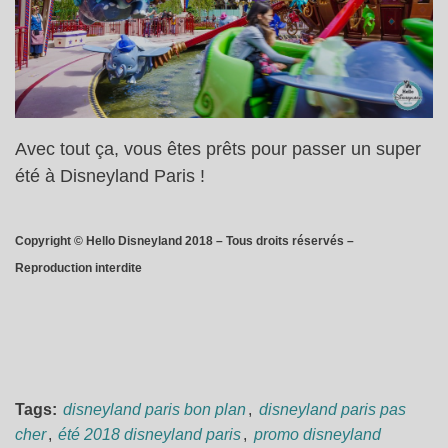
Avec tout ça, vous êtes prêts pour passer un super
été à Disneyland Paris !
Copyright © Hello Disneyland 2018 – Tous droits réservés –
Reproduction interdite
Tags:
disneyland paris bon plan
,
disneyland paris pas
cher
,
été 2018 disneyland paris
,
promo disneyland