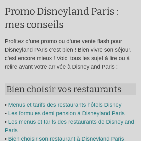
Promo Disneyland Paris :
mes conseils
Profitez d’une promo ou d’une vente flash pour
Disneyland PAris c’est bien ! Bien vivre son séjour,
c’est encore mieux ! Voici tous les sujet à lire ou à
relire avant votre arrivée à Disneyland Paris :
Bien choisir vos restaurants
•
Menus et tarifs des restaurants hôtels Disney
•
Les formules demi pension à Disneyland Paris
•
Les menus et tarifs des restaurants de Disneyland
Paris
•
Bien choisir son restaurant à Disneyland Paris