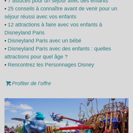
•
7 astuces pour un séjour avec des enfants
•
25 conseils à connaître avant de venir pour un
séjour réussi avec vos enfants
•
12 attractions à faire avec vos enfants à
Disneyland Paris
•
Disneyland Paris avec un bébé
•
Disneyland Paris avec des enfants : quelles
attractions pour quel âge ?
•
Rencontrez les Personnages Disney
Profiter de l’offre