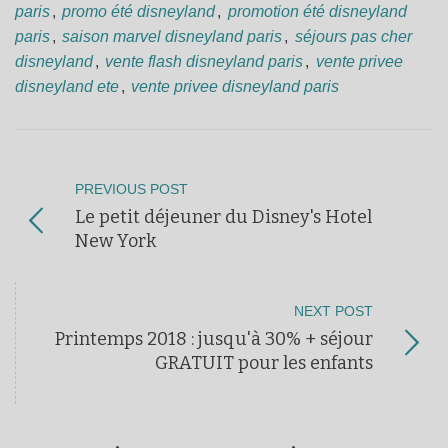
paris
,
promo été disneyland
,
promotion été disneyland
paris
,
saison marvel disneyland paris
,
séjours pas cher
disneyland
,
vente flash disneyland paris
,
vente privee
disneyland ete
,
vente privee disneyland paris
PREVIOUS POST
Le petit déjeuner du Disney's Hotel
New York
NEXT POST
Printemps 2018 : jusqu'à 30% + séjour
GRATUIT pour les enfants