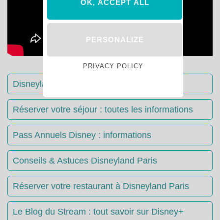
OK, ACCEPT ALL
PERSONALIZE
PRIVACY POLICY
Disneyland Paris : Le guide complet
Réserver votre séjour : toutes les informations
Pass Annuels Disney : informations
Conseils & Astuces Disneyland Paris
Réserver votre restaurant à Disneyland Paris
Le Blog du Stream : tout savoir sur Disney+