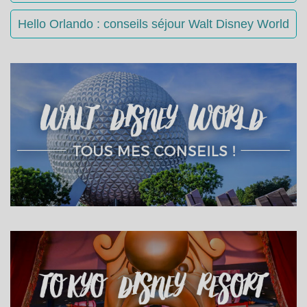
Hello Orlando : conseils séjour Walt Disney World