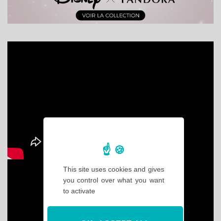
This site uses cookies and gives
you control over what you want
to activate