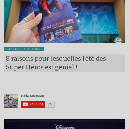
CONSEILS & ASTUCES
8 raisons pour lesquelles l’été des
Super Héros est génial !