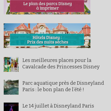
Les meilleures places pour la
Cavalcade des Princesses Disney
Parc aquatique près de Disneyland
Paris : le bon plan de l’été !
Le 14 juillet à Disneyland Paris