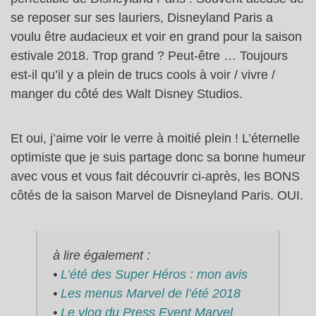
se reposer sur ses lauriers, Disneyland Paris a
voulu être audacieux et voir en grand pour la saison
estivale 2018. Trop grand ? Peut-être … Toujours
est-il qu’il y a plein de trucs cools à voir / vivre /
manger du côté des Walt Disney Studios.
Et oui, j’aime voir le verre à moitié plein ! L’éternelle
optimiste que je suis partage donc sa bonne humeur
avec vous et vous fait découvrir ci-après, les BONS
côtés de la saison Marvel de Disneyland Paris. OUI.
à lire également :
•
L’été des Super Héros : mon avis
•
Les menus Marvel de l’été 2018
•
Le vlog du Press Event Marvel