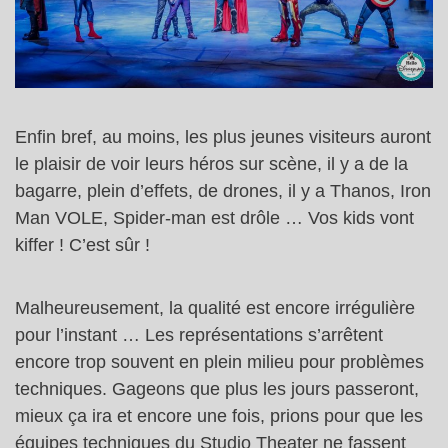
Enfin bref, au moins, les plus jeunes visiteurs auront
le plaisir de voir leurs héros sur scène, il y a de la
bagarre, plein d’effets, de drones, il y a Thanos, Iron
Man VOLE, Spider-man est drôle … Vos kids vont
kiffer ! C’est sûr !
Malheureusement, la qualité est encore irrégulière
pour l’instant … Les représentations s’arrêtent
encore trop souvent en plein milieu pour problèmes
techniques. Gageons que plus les jours passeront,
mieux ça ira et encore une fois, prions pour que les
équipes techniques du Studio Theater ne fassent