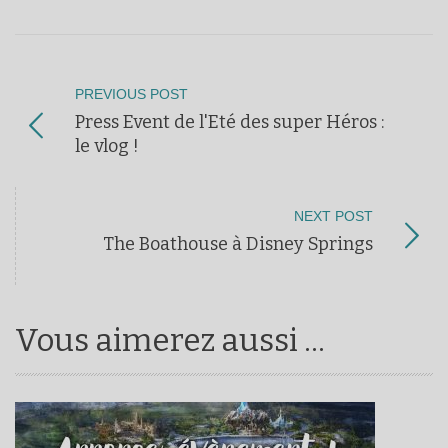
PREVIOUS POST
Press Event de l'Eté des super Héros :
le vlog !
NEXT POST
The Boathouse à Disney Springs
Vous aimerez aussi ...