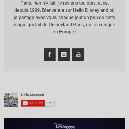
Paris, rien n'y fait, j'y reviens toujours, et ce,
depuis 1999. Bienvenue sur Hello Disneyland où
je partage avec vous, chaque jour un peu de cette
magie qui fait de Disneyland Paris, un lieu unique
en Europe !