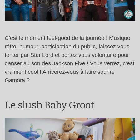
C’est le moment feel-good de la journée ! Musique
rétro, humour, participation du public, laissez vous
tenter par Star Lord et portez vous volontaire pour
danser au son des Jackson Five ! Vous verrez, c’est
vraiment cool ! Arriverez-vous à faire sourire
Gamora ?
Le slush Baby Groot