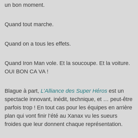
un bon moment.
Quand tout marche.
Quand on a tous les effets.
Quand Iron Man vole. Et la soucoupe. Et la voiture.
OUI BON CA VA !
Blague à part,
L’Alliance des Super Héros
est un
spectacle innovant, inédit, technique, et … peut-être
parfois trop ! En tout cas pour les équipes en arrière
plan qui vont finir l’été au Xanax vu les sueurs
froides que leur donnent chaque représentation.