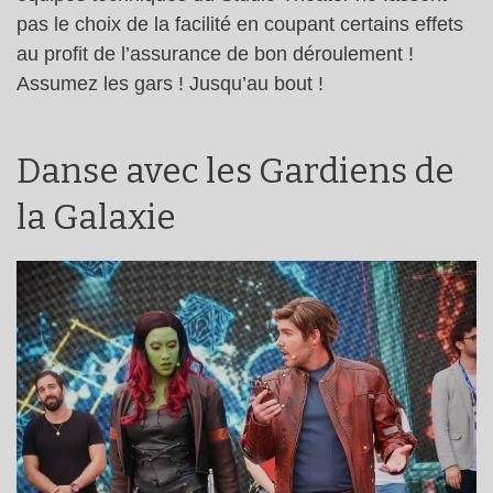
pas le choix de la facilité en coupant certains effets
au profit de l’assurance de bon déroulement !
Assumez les gars ! Jusqu’au bout !
Danse avec les Gardiens de
la Galaxie