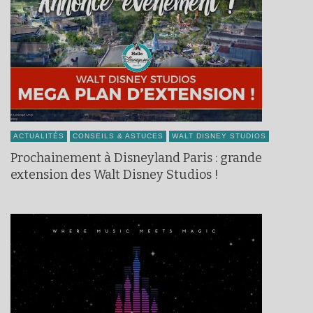
ACTUALITÉS
CONSEILS & ASTUCES
WALT DISNEY STUDIOS
Prochainement à Disneyland Paris : grande
extension des Walt Disney Studios !