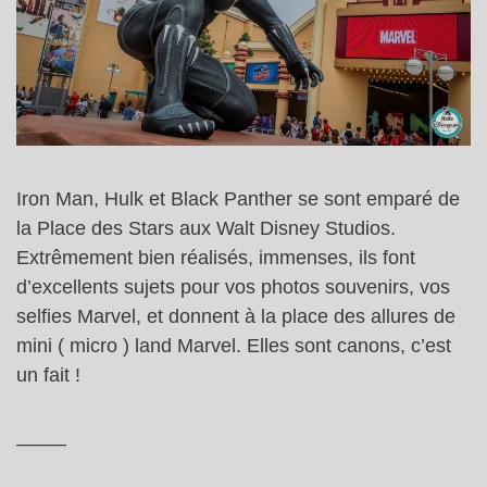
Iron Man, Hulk et Black Panther se sont emparé de
la Place des Stars aux Walt Disney Studios.
Extrêmement bien réalisés, immenses, ils font
d’excellents sujets pour vos photos souvenirs, vos
selfies Marvel, et donnent à la place des allures de
mini ( micro ) land Marvel. Elles sont canons, c’est
un fait !
——–