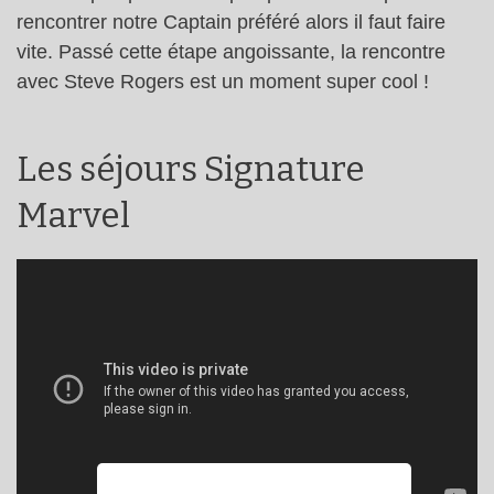
rencontrer notre Captain préféré alors il faut faire
vite. Passé cette étape angoissante, la rencontre
avec Steve Rogers est un moment super cool !
Les séjours Signature
Marvel