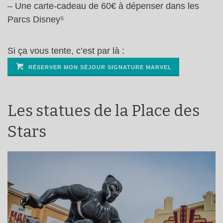
– Une carte-cadeau de 60€ à dépenser dans les
Parcs Disney⁵
Si ça vous tente, c’est par là :
RÉSERVER MON SÉJOUR SIGNATURE MARVEL
Les statues de la Place des
Stars