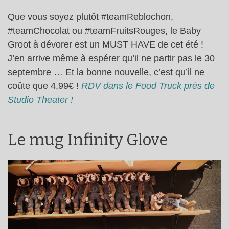
Que vous soyez plutôt #teamReblochon,
#teamChocolat ou #teamFruitsRouges, le Baby
Groot à dévorer est un MUST HAVE de cet été !
J’en arrive même à espérer qu’il ne partir pas le 30
septembre … Et la bonne nouvelle, c’est qu’il ne
coûte que 4,99€ !
RDV dans le Food Truck près de
Studio Theater !
Le mug Infinity Glove