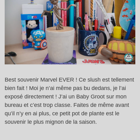
Best souvenir Marvel EVER ! Ce slush est tellement
bien fait ! Moi je n’ai même pas bu dedans, je l’ai
exposé directement ! J’ai un Baby Groot sur mon
bureau et c’est trop classe. Faites de même avant
qu’il n’y en ai plus, ce petit pot de plante est le
souvenir le plus mignon de la saison.