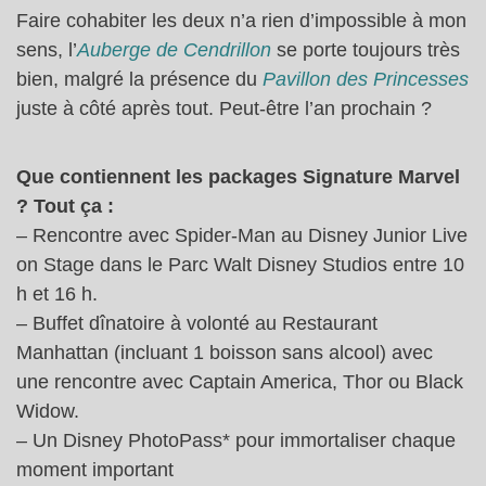
Faire cohabiter les deux n’a rien d’impossible à mon
sens, l’
Auberge de Cendrillon
se porte toujours très
bien, malgré la présence du
Pavillon des Princesses
juste à côté après tout. Peut-être l’an prochain ?
Que contiennent les packages Signature Marvel
? Tout ça :
– Rencontre avec Spider-Man au Disney Junior Live
on Stage dans le Parc Walt Disney Studios entre 10
h et 16 h.
– Buffet dînatoire à volonté au Restaurant
Manhattan (incluant 1 boisson sans alcool) avec
une rencontre avec Captain America, Thor ou Black
Widow.
– Un Disney PhotoPass* pour immortaliser chaque
moment important