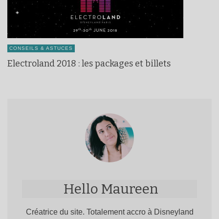
CONSEILS & ASTUCES
Electroland 2018 : les packages et billets
Hello Maureen
Créatrice du site. Totalement accro à Disneyland