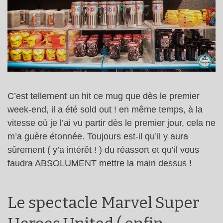
C’est tellement un hit ce mug que dès le premier
week-end, il a été sold out ! en même temps, à la
vitesse où je l’ai vu partir dès le premier jour, cela ne
m’a guère étonnée. Toujours est-il qu’il y aura
sûrement ( y’a intérêt ! ) du réassort et qu’il vous
faudra ABSOLUMENT mettre la main dessus !
Le spectacle Marvel Super