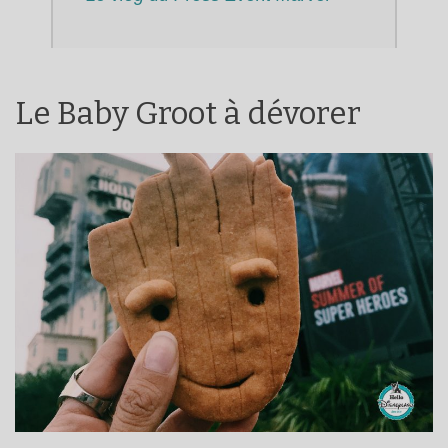
Le Baby Groot à dévorer