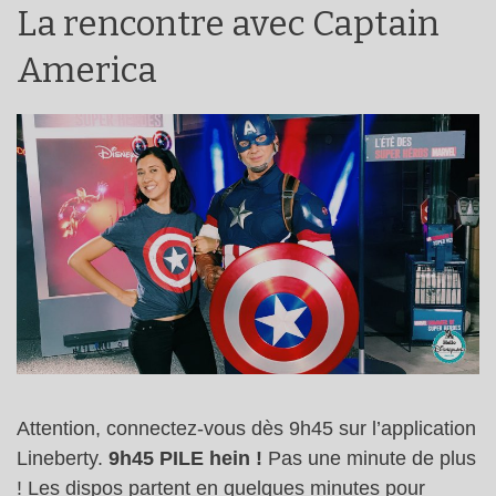
La rencontre avec Captain
America
Attention, connectez-vous dès 9h45 sur l’application
Lineberty.
9h45 PILE hein !
Pas une minute de plus
! Les dispos partent en quelques minutes pour