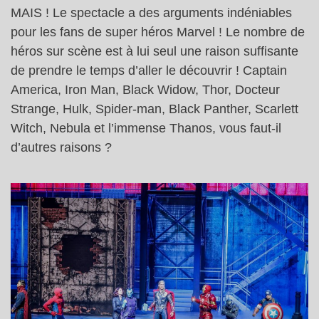
MAIS ! Le spectacle a des arguments indéniables
pour les fans de super héros Marvel ! Le nombre de
héros sur scène est à lui seul une raison suffisante
de prendre le temps d’aller le découvrir ! Captain
America, Iron Man, Black Widow, Thor, Docteur
Strange, Hulk, Spider-man, Black Panther, Scarlett
Witch, Nebula et l’immense Thanos, vous faut-il
d’autres raisons ?