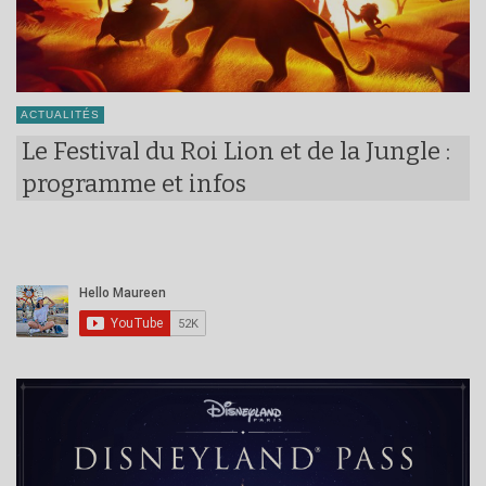
ACTUALITÉS
Le Festival du Roi Lion et de la Jungle :
programme et infos