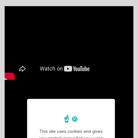
This site uses cookies and gives
you control over what you want