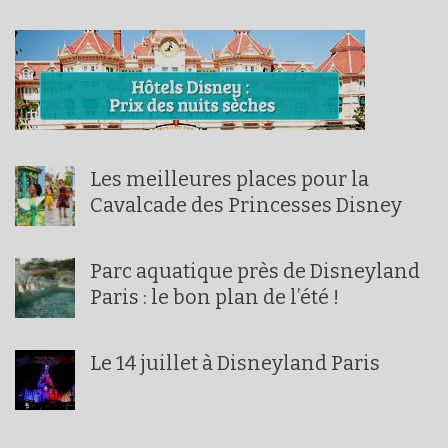
Les meilleures places pour la
Cavalcade des Princesses Disney
Parc aquatique près de Disneyland
Paris : le bon plan de l’été !
Le 14 juillet à Disneyland Paris