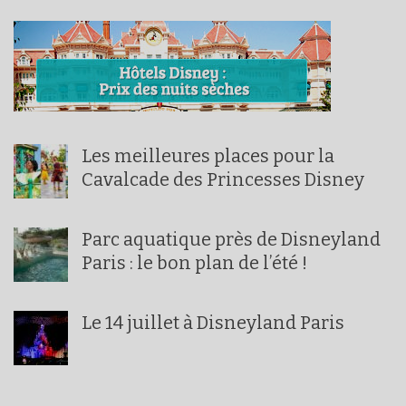
Les meilleures places pour la
Cavalcade des Princesses Disney
Parc aquatique près de Disneyland
Paris : le bon plan de l’été !
Le 14 juillet à Disneyland Paris