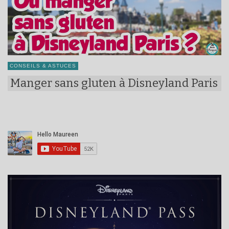
CONSEILS & ASTUCES
Manger sans gluten à Disneyland Paris