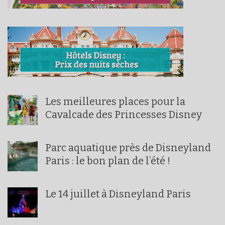
Les meilleures places pour la
Cavalcade des Princesses Disney
Parc aquatique près de Disneyland
Paris : le bon plan de l’été !
Le 14 juillet à Disneyland Paris