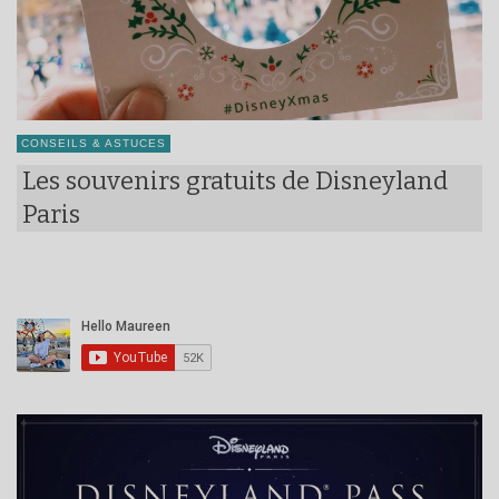
CONSEILS & ASTUCES
Les souvenirs gratuits de Disneyland
Paris