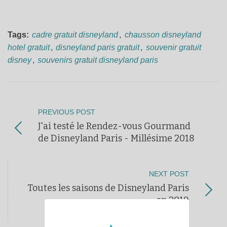
Tags:
cadre gratuit disneyland
,
chausson disneyland
hotel gratuit
,
disneyland paris gratuit
,
souvenir gratuit
disney
,
souvenirs gratuit disneyland paris
PREVIOUS POST
J'ai testé le Rendez-vous Gourmand
de Disneyland Paris - Millésime 2018
NEXT POST
Toutes les saisons de Disneyland Paris
en 2019