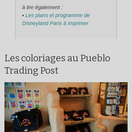
à lire également :
•
Les plans et programme de
Disneyland Paris à imprimer
Les coloriages au Pueblo
Trading Post