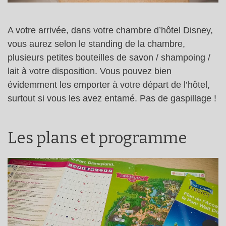
A votre arrivée, dans votre chambre d’hôtel Disney,
vous aurez selon le standing de la chambre,
plusieurs petites bouteilles de savon / shampoing /
lait à votre disposition. Vous pouvez bien
évidemment les emporter à votre départ de l’hôtel,
surtout si vous les avez entamé. Pas de gaspillage !
Les plans et programme