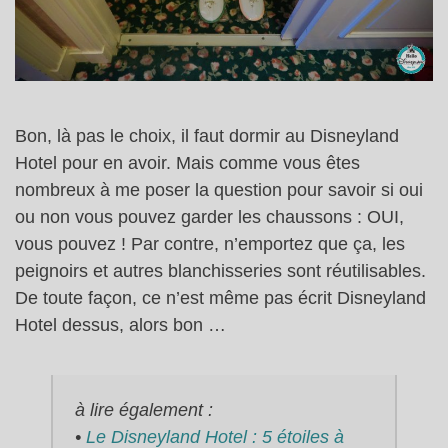
Bon, là pas le choix, il faut dormir au Disneyland
Hotel pour en avoir. Mais comme vous êtes
nombreux à me poser la question pour savoir si oui
ou non vous pouvez garder les chaussons : OUI,
vous pouvez ! Par contre, n’emportez que ça, les
peignoirs et autres blanchisseries sont réutilisables.
De toute façon, ce n’est même pas écrit Disneyland
Hotel dessus, alors bon …
à lire également :
•
Le Disneyland Hotel : 5 étoiles à