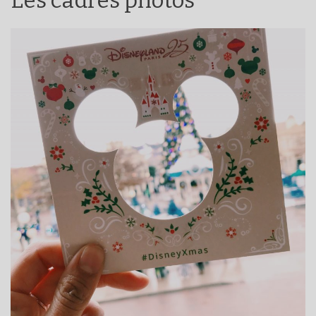
Les cadres photos