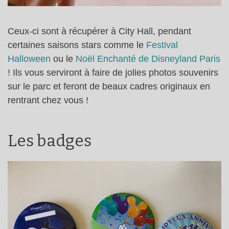
Ceux-ci sont à récupérer à City Hall, pendant
certaines saisons stars comme le
Festival
Halloween
ou le
Noël Enchanté de Disneyland Paris
! Ils vous serviront à faire de jolies photos souvenirs
sur le parc et feront de beaux cadres originaux en
rentrant chez vous !
Les badges