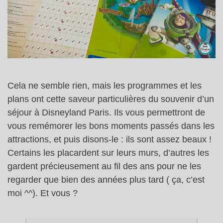
Cela ne semble rien, mais les programmes et les
plans ont cette saveur particulières du souvenir d’un
séjour à Disneyland Paris. Ils vous permettront de
vous remémorer les bons moments passés dans les
attractions, et puis disons-le : ils sont assez beaux !
Certains les placardent sur leurs murs, d’autres les
gardent précieusement au fil des ans pour ne les
regarder que bien des années plus tard ( ça, c’est
moi ^^). Et vous ?