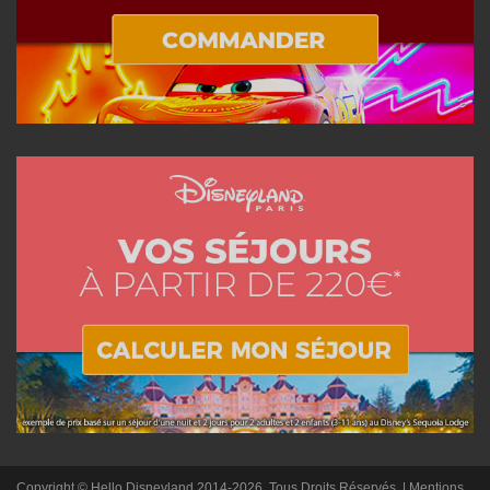
Copyright © Hello Disneyland 2014-2026, Tous Droits Réservés. |
Mentions