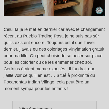
Celui-là je le met en dernier car avec le changement
récent au Pueblo Trading Post, je ne suis pas sûr
qu’ils existent encore. Toujours est-il que l’hiver
dernier, j’avais eu des coloriages Vinylmation gratuit
pour ma fille. On peut choisir de se poser sur place
pour les colorier ou de les emmener chez soi.
Certains étaient même exposés ! Il faudrait que
j’aille voir ce qu’il en est … Situé à proximité du
Pocahontas Indian Village, cela peut être un
moment sympa pour les enfants !