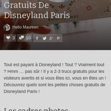
Gratuits De
Disneyland Paris
Hello Maureen
3
10
Tout est payant à Disneyland ! Tout ? Vraiment tout
? Hmm … pas sûr ! Il y a 2-3 trucs gratuits pour les
visiteurs avertis et si vous êtes ici, vous en êtes un !
Découvrez quels sont les petites choses gratuits de
Disneyland Paris !