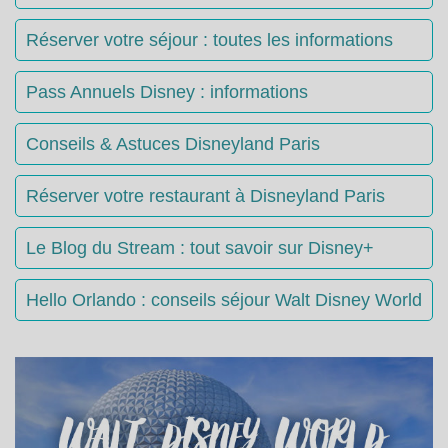
Réserver votre séjour : toutes les informations
Pass Annuels Disney : informations
Conseils & Astuces Disneyland Paris
Réserver votre restaurant à Disneyland Paris
Le Blog du Stream : tout savoir sur Disney+
Hello Orlando : conseils séjour Walt Disney World