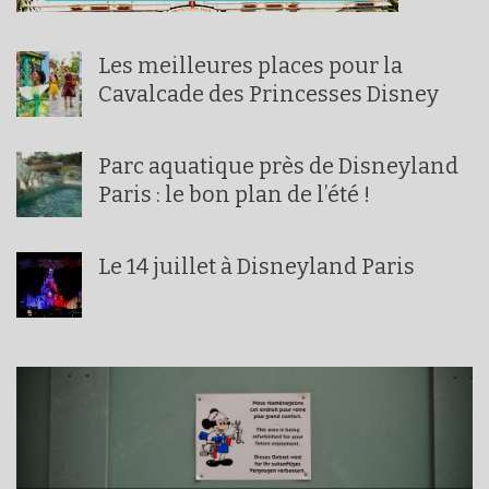
Les meilleures places pour la
Cavalcade des Princesses Disney
Parc aquatique près de Disneyland
Paris : le bon plan de l’été !
Le 14 juillet à Disneyland Paris