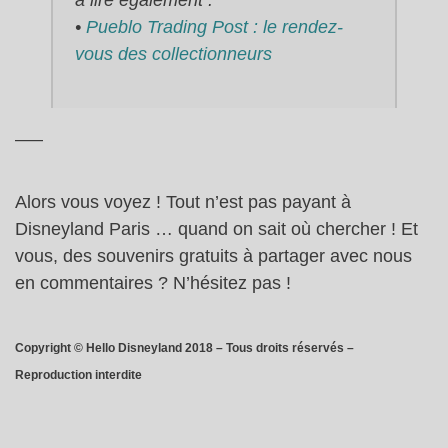
à lire également :
•
Pueblo Trading Post : le rendez-
vous des collectionneurs
—–
Alors vous voyez ! Tout n’est pas payant à
Disneyland Paris … quand on sait où chercher ! Et
vous, des souvenirs gratuits à partager avec nous
en commentaires ? N’hésitez pas !
Copyright © Hello Disneyland 2018 – Tous droits réservés –
Reproduction interdite