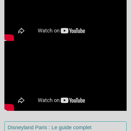
Disneyland Paris : Le guide complet