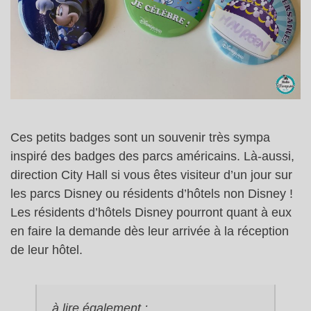
Ces petits badges sont un souvenir très sympa
inspiré des badges des parcs américains. Là-aussi,
direction City Hall si vous êtes visiteur d’un jour sur
les parcs Disney ou résidents d’hôtels non Disney !
Les résidents d’hôtels Disney pourront quant à eux
en faire la demande dès leur arrivée à la réception
de leur hôtel.
à lire également :