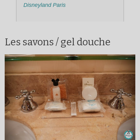
Disneyland Paris
Les savons / gel douche