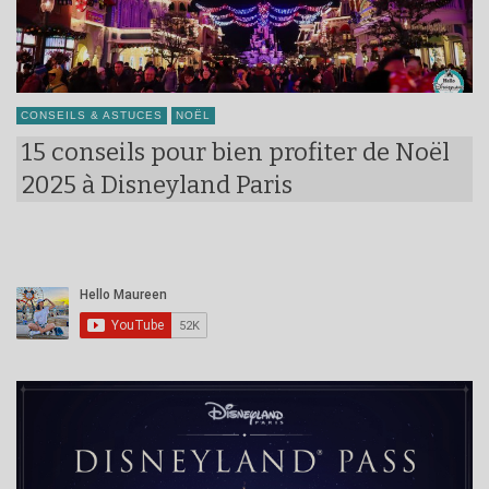
CONSEILS & ASTUCES
NOËL
15 conseils pour bien profiter de Noël
2025 à Disneyland Paris