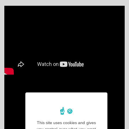
This site uses cookies and gives
you control over what you want