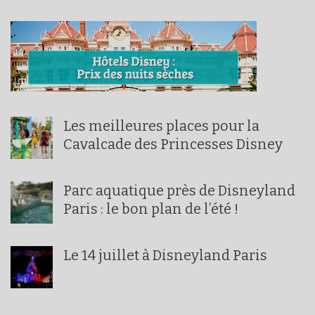
Les meilleures places pour la
Cavalcade des Princesses Disney
Parc aquatique près de Disneyland
Paris : le bon plan de l’été !
Le 14 juillet à Disneyland Paris